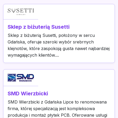
Sklep z biżuterią Susetti
Sklep z biżuterią Susetti, położony w sercu
Gdańska, oferuje szeroki wybór srebrnych
klejnotów, które zaspokoją gusta nawet najbardziej
wymagających klientów....
SMD Wierzbicki
SMD Wierzbicki z Gdańska Lipce to renomowana
firma, której specjalizacją jest kompleksowa
produkcja i montaż płytek PCB. Oferowane usługi