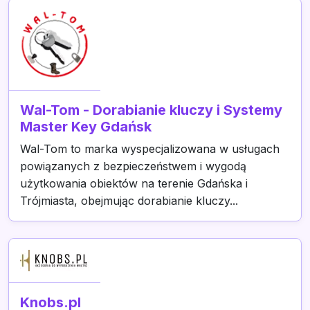
Wal-Tom - Dorabianie kluczy i Systemy
Master Key Gdańsk
Wal-Tom to marka wyspecjalizowana w usługach
powiązanych z bezpieczeństwem i wygodą
użytkowania obiektów na terenie Gdańska i
Trójmiasta, obejmując dorabianie kluczy...
Knobs.pl