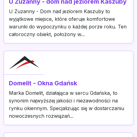
U Zuzanny - dom nad jeziorem Kaszuby
U Zuzanny - Dom nad jeziorem Kaszuby to
wyjątkowe miejsce, które oferuje komfortowe
warunki do wypoczynku o każdej porze roku. Ten
całoroczny obiekt, położony w...
Domelit - Okna Gdańsk
Marka Domelit, działająca w sercu Gdańska, to
synonim najwyższej jakości i niezawodności na
rynku okiennym. Specjalizując się w dostarczaniu
nowoczesnych rozwiązań...