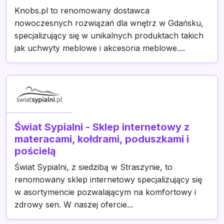
Knobs.pl to renomowany dostawca
nowoczesnych rozwiązań dla wnętrz w Gdańsku,
specjalizujący się w unikalnych produktach takich
jak uchwyty meblowe i akcesoria meblowe....
Świat Sypialni - Sklep internetowy z
materacami, kołdrami, poduszkami i
pościelą
Świat Sypialni, z siedzibą w Straszynie, to
renomowany sklep internetowy specjalizujący się
w asortymencie pozwalającym na komfortowy i
zdrowy sen. W naszej ofercie...