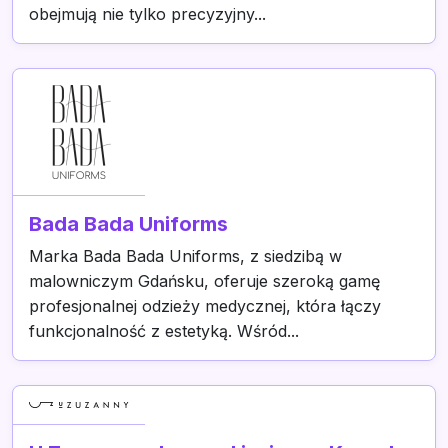
obejmują nie tylko precyzyjny...
Bada Bada Uniforms
Marka Bada Bada Uniforms, z siedzibą w
malowniczym Gdańsku, oferuje szeroką gamę
profesjonalnej odzieży medycznej, która łączy
funkcjonalność z estetyką. Wśród...