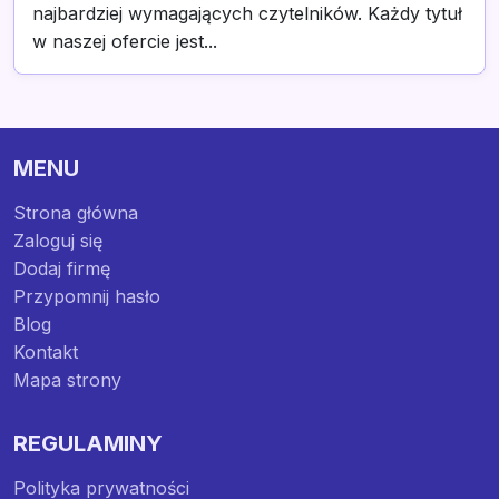
najbardziej wymagających czytelników. Każdy tytuł
w naszej ofercie jest...
MENU
Strona główna
Zaloguj się
Dodaj firmę
Przypomnij hasło
Blog
Kontakt
Mapa strony
REGULAMINY
Polityka prywatności