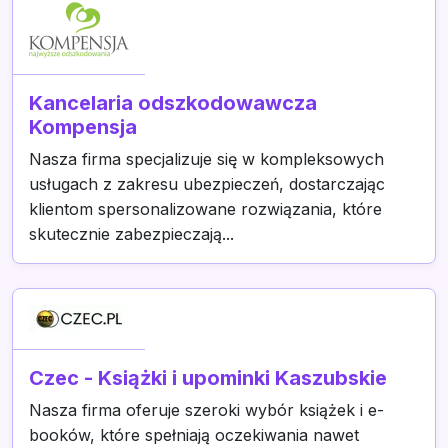
Kancelaria odszkodowawcza
Kompensja
Nasza firma specjalizuje się w kompleksowych
usługach z zakresu ubezpieczeń, dostarczając
klientom spersonalizowane rozwiązania, które
skutecznie zabezpieczają...
Czec - Książki i upominki Kaszubskie
Nasza firma oferuje szeroki wybór książek i e-
booków, które spełniają oczekiwania nawet