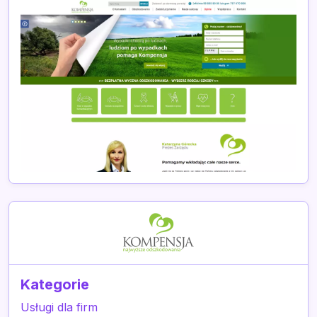
Kategorie
Usługi dla firm