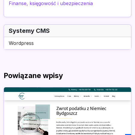
Finanse, księgowość i ubezpieczenia
Systemy CMS
Wordpress
Powiązane wpisy