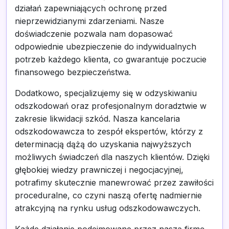
działań zapewniających ochronę przed
nieprzewidzianymi zdarzeniami. Nasze
doświadczenie pozwala nam dopasować
odpowiednie ubezpieczenie do indywidualnych
potrzeb każdego klienta, co gwarantuje poczucie
finansowego bezpieczeństwa.
Dodatkowo, specjalizujemy się w odzyskiwaniu
odszkodowań oraz profesjonalnym doradztwie w
zakresie likwidacji szkód. Nasza kancelaria
odszkodowawcza to zespół ekspertów, którzy z
determinacją dążą do uzyskania najwyższych
możliwych świadczeń dla naszych klientów. Dzięki
głębokiej wiedzy prawniczej i negocjacyjnej,
potrafimy skutecznie manewrować przez zawiłości
proceduralne, co czyni naszą ofertę nadmiernie
atrakcyjną na rynku usług odszkodowawczych.