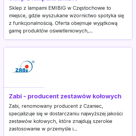
Sklep z lampami EMIBIG w Częstochowie to
miejsce, gdzie wyszukane wzornictwo spotyka się
z funkcjonalnością. Oferta obejmuje wyjątkową
gamę produktów oświetleniowych,...
Zabi - producent zestawów kołowych
Zabi, renomowany producent z Czaniec,
specjalizuje się w dostarczaniu najwyższej jakości
zestawów kołowych, które znajdują szerokie
zastosowanie w przemyśle i...