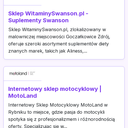
Sklep WitaminySwanson.pl -
Suplementy Swanson
Sklep WitaminySwanson.pl, zlokalizowany w
malowniczej miejscowości Goczałkowice Zdrój,
oferuje szeroki asortyment suplementów diety
znanych marek, takich jak Aliness,...
Internetowy sklep motocyklowy |
MotoLand
Internetowy Sklep Motocyklowy MotoLand w
Rybniku to miejsce, gdzie pasja do motocykli
spotyka się z profesjonalizmem i różnorodnością
oferty. Specjalizując się w...