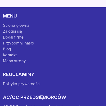
MENU
Strona główna
Zaloguj się
Dodaj firmę
Przypomnij hasło
Blog
Kontakt
Mapa strony
REGULAMINY
Polityka prywatności
AC/OC PRZEDSIĘBIORCÓW