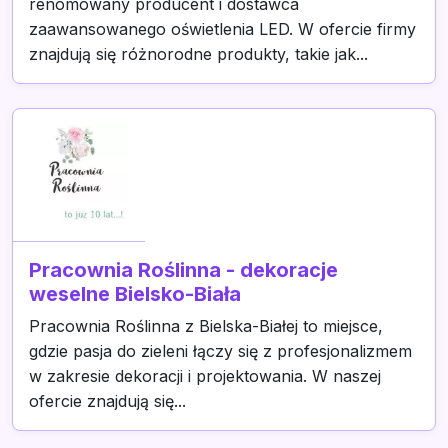
renomowany producent i dostawca
zaawansowanego oświetlenia LED. W ofercie firmy
znajdują się różnorodne produkty, takie jak...
Pracownia Roślinna - dekoracje
weselne Bielsko-Biała
Pracownia Roślinna z Bielska-Białej to miejsce,
gdzie pasja do zieleni łączy się z profesjonalizmem
w zakresie dekoracji i projektowania. W naszej
ofercie znajdują się...