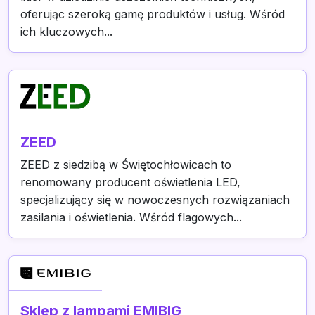
oferując szeroką gamę produktów i usług. Wśród
ich kluczowych...
ZEED
ZEED z siedzibą w Świętochłowicach to
renomowany producent oświetlenia LED,
specjalizujący się w nowoczesnych rozwiązaniach
zasilania i oświetlenia. Wśród flagowych...
Sklep z lampami EMIBIG