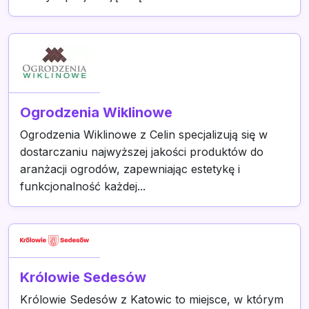
Ogrodzenia Wiklinowe
Ogrodzenia Wiklinowe z Celin specjalizują się w
dostarczaniu najwyższej jakości produktów do
aranżacji ogrodów, zapewniając estetykę i
funkcjonalność każdej...
Królowie Sedesów
Królowie Sedesów z Katowic to miejsce, w którym