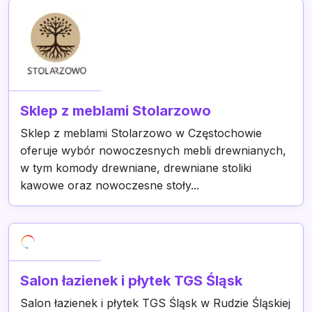
Sklep z meblami Stolarzowo
Sklep z meblami Stolarzowo w Częstochowie
oferuje wybór nowoczesnych mebli drewnianych,
w tym komody drewniane, drewniane stoliki
kawowe oraz nowoczesne stoły...
Salon łazienek i płytek TGS Śląsk
Salon łazienek i płytek TGS Śląsk w Rudzie Śląskiej