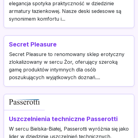
elegancja spotyka praktyczność w dziedzinie
armatury łazienkowej. Nasze deski sedesowe są
synonimem komfortu i...
Secret Pleasure
Secret Pleasure to renomowany sklep erotyczny
zlokalizowany w sercu Żor, oferujący szeroką
gamę produktów intymnych dla osób
poszukujących wyjątkowych doznań....
Uszczelnienia techniczne Passerotti
W sercu Bielska-Białej, Passerotti wyróżnia się jako
lider w dziedzinie uszczelnień technicznych,