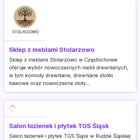
Sklep z meblami Stolarzowo
Sklep z meblami Stolarzowo w Częstochowie
oferuje wybór nowoczesnych mebli drewnianych,
w tym komody drewniane, drewniane stoliki
kawowe oraz nowoczesne stoły...
Salon łazienek i płytek TGS Śląsk
Salon łazienek i płytek TGS Śląsk w Rudzie Śląskiej