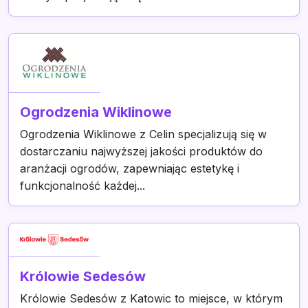
Ogrodzenia Wiklinowe
Ogrodzenia Wiklinowe z Celin specjalizują się w
dostarczaniu najwyższej jakości produktów do
aranżacji ogrodów, zapewniając estetykę i
funkcjonalność każdej...
Królowie Sedesów
Królowie Sedesów z Katowic to miejsce, w którym