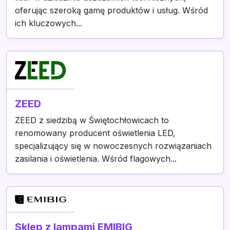
oferując szeroką gamę produktów i usług. Wśród
ich kluczowych...
ZEED
ZEED z siedzibą w Świętochłowicach to
renomowany producent oświetlenia LED,
specjalizujący się w nowoczesnych rozwiązaniach
zasilania i oświetlenia. Wśród flagowych...
Sklep z lampami EMIBIG