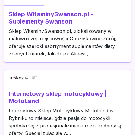
Sklep WitaminySwanson.pl -
Suplementy Swanson
Sklep WitaminySwanson.pl, zlokalizowany w
malowniczej miejscowości Goczałkowice Zdrój,
oferuje szeroki asortyment suplementów diety
znanych marek, takich jak Aliness,...
Internetowy sklep motocyklowy |
MotoLand
Internetowy Sklep Motocyklowy MotoLand w
Rybniku to miejsce, gdzie pasja do motocykli
spotyka się z profesjonalizmem i różnorodnością
oferty. Specjalizując się w...