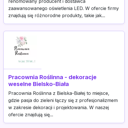
renomowany producent i dostawca
zaawansowanego oświetlenia LED. W ofercie firmy
znajdują się różnorodne produkty, takie jak...
Pracownia Roślinna - dekoracje
weselne Bielsko-Biała
Pracownia Roślinna z Bielska-Białej to miejsce,
gdzie pasja do zieleni łączy się z profesjonalizmem
w zakresie dekoracji i projektowania. W naszej
ofercie znajdują się...