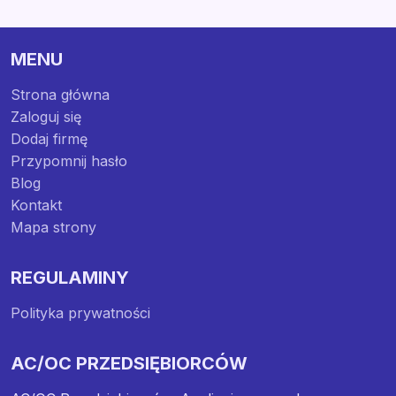
MENU
Strona główna
Zaloguj się
Dodaj firmę
Przypomnij hasło
Blog
Kontakt
Mapa strony
REGULAMINY
Polityka prywatności
AC/OC PRZEDSIĘBIORCÓW