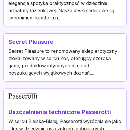
elegancja spotyka praktyczność w dziedzinie
armatury łazienkowej. Nasze deski sedesowe są
synonimem komfortu i...
Secret Pleasure
Secret Pleasure to renomowany sklep erotyczny
zlokalizowany w sercu Żor, oferujący szeroką
gamę produktów intymnych dla osób
poszukujących wyjątkowych doznań....
Uszczelnienia techniczne Passerotti
W sercu Bielska-Białej, Passerotti wyróżnia się jako
lider w dziedzinie uszczelnień technicznych,