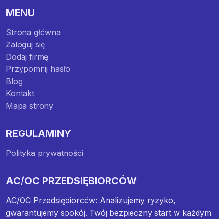
MENU
Strona główna
Zaloguj się
Dodaj firmę
Przypomnij hasło
Blog
Kontakt
Mapa strony
REGULAMINY
Polityka prywatności
AC/OC PRZEDSIĘBIORCÓW
AC/OC Przedsiębiorców: Analizujemy ryzyko,
gwarantujemy spokój. Twój bezpieczny start w każdym