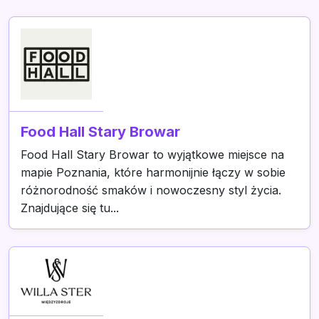
Food Hall Stary Browar
Food Hall Stary Browar to wyjątkowe miejsce na
mapie Poznania, które harmonijnie łączy w sobie
różnorodność smaków i nowoczesny styl życia.
Znajdujące się tu...