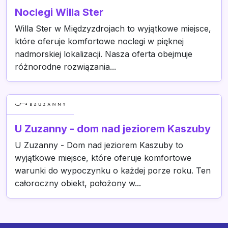
Noclegi Willa Ster
Willa Ster w Międzyzdrojach to wyjątkowe miejsce,
które oferuje komfortowe noclegi w pięknej
nadmorskiej lokalizacji. Nasza oferta obejmuje
różnorodne rozwiązania...
U Zuzanny - dom nad jeziorem Kaszuby
U Zuzanny - Dom nad jeziorem Kaszuby to
wyjątkowe miejsce, które oferuje komfortowe
warunki do wypoczynku o każdej porze roku. Ten
całoroczny obiekt, położony w...