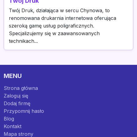
Twój Druk
Twój Druk, działająca w sercu Chynowa, to
renomowana drukarnia internetowa oferująca
szeroką gamę usług poligraficznych.
Specjalizujemy się w zaawansowanych
technikach...
MENU
Strona główna
Zaloguj się
Dodaj firmę
Przypomnij hasło
Blog
Kontakt
Mapa strony