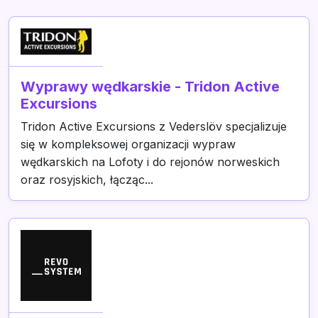
Wyprawy wędkarskie - Tridon Active
Excursions
Tridon Active Excursions z Vederslöv specjalizuje
się w kompleksowej organizacji wypraw
wędkarskich na Lofoty i do rejonów norweskich
oraz rosyjskich, łącząc...