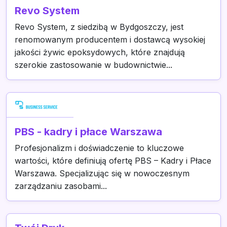
Revo System
Revo System, z siedzibą w Bydgoszczy, jest
renomowanym producentem i dostawcą wysokiej
jakości żywic epoksydowych, które znajdują
szerokie zastosowanie w budownictwie...
PBS - kadry i płace Warszawa
Profesjonalizm i doświadczenie to kluczowe
wartości, które definiują ofertę PBS – Kadry i Płace
Warszawa. Specjalizując się w nowoczesnym
zarządzaniu zasobami...