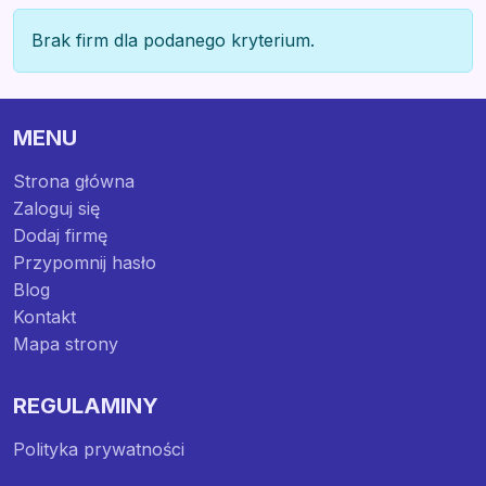
Brak firm dla podanego kryterium.
MENU
Strona główna
Zaloguj się
Dodaj firmę
Przypomnij hasło
Blog
Kontakt
Mapa strony
REGULAMINY
Polityka prywatności