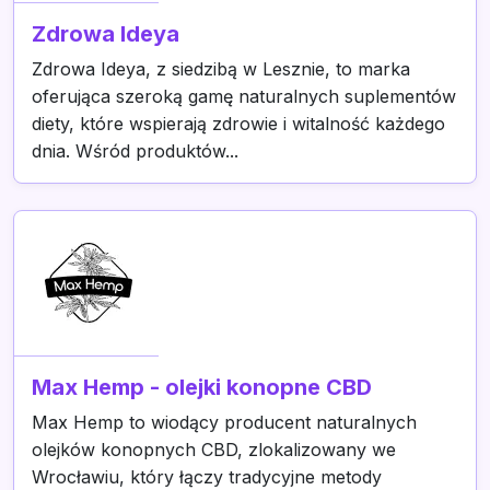
Zdrowa Ideya
Zdrowa Ideya, z siedzibą w Lesznie, to marka
oferująca szeroką gamę naturalnych suplementów
diety, które wspierają zdrowie i witalność każdego
dnia. Wśród produktów...
Max Hemp - olejki konopne CBD
Max Hemp to wiodący producent naturalnych
olejków konopnych CBD, zlokalizowany we
Wrocławiu, który łączy tradycyjne metody