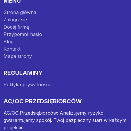
MENU
Strona główna
Zaloguj się
Dodaj firmę
Przypomnij hasło
Blog
Kontakt
Mapa strony
REGULAMINY
Polityka prywatności
AC/OC PRZEDSIĘBIORCÓW
AC/OC Przedsiębiorców: Analizujemy ryzyko,
gwarantujemy spokój. Twój bezpieczny start w każdym
projekcie.