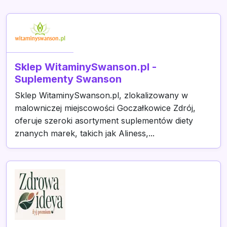
Sklep WitaminySwanson.pl -
Suplementy Swanson
Sklep WitaminySwanson.pl, zlokalizowany w
malowniczej miejscowości Goczałkowice Zdrój,
oferuje szeroki asortyment suplementów diety
znanych marek, takich jak Aliness,...