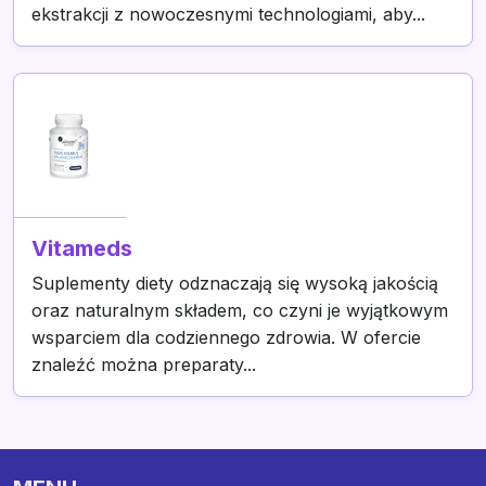
ekstrakcji z nowoczesnymi technologiami, aby...
Vitameds
Suplementy diety odznaczają się wysoką jakością
oraz naturalnym składem, co czyni je wyjątkowym
wsparciem dla codziennego zdrowia. W ofercie
znaleźć można preparaty...