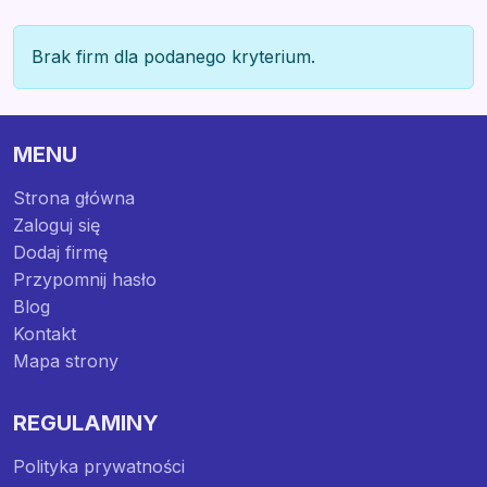
Brak firm dla podanego kryterium.
MENU
Strona główna
Zaloguj się
Dodaj firmę
Przypomnij hasło
Blog
Kontakt
Mapa strony
REGULAMINY
Polityka prywatności