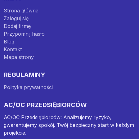
Strona główna
Zaloguj się
Dodaj firmę
Przypomnij hasło
Blog
Kontakt
Mapa strony
REGULAMINY
Polityka prywatności
AC/OC PRZEDSIĘBIORCÓW
AC/OC Przedsiębiorców: Analizujemy ryzyko,
gwarantujemy spokój. Twój bezpieczny start w każdym
projekcie.