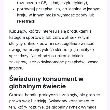
(oznaczenie CE, skład, język etykiety),
porównuj przepisy - to, co legalne w jednym
kraju, w innym może wymagać zgody lub
rejestracji.
Kupujący, którzy interesują się produktami z
kategorii sportowej lub zdrowotnej - w tym
sterydy online - powinni szczególnie zwracać
uwagę na przejrzystość sklepu i jego politykę
sprzedaży. Nie chodzi o unikanie takich
zakupów, lecz o świadomość przepisów i zasad
importu.
Świadomy konsument w
globalnym świecie
Granice handlu praktycznie zniknęły, ale granice
prawa wciąż istnieją. Świadomy konsument to
ten, który rozumie, że globalny rynek wymaga