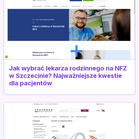
Jak wybrać lekarza rodzinnego na NFZ
w Szczecinie? Najważniejsze kwestie
dla pacjentów