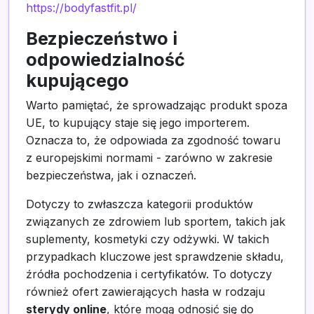
https://bodyfastfit.pl/
Bezpieczeństwo i
odpowiedzialność
kupującego
Warto pamiętać, że sprowadzając produkt spoza
UE, to kupujący staje się jego importerem.
Oznacza to, że odpowiada za zgodność towaru
z europejskimi normami - zarówno w zakresie
bezpieczeństwa, jak i oznaczeń.
Dotyczy to zwłaszcza kategorii produktów
związanych ze zdrowiem lub sportem, takich jak
suplementy, kosmetyki czy odżywki. W takich
przypadkach kluczowe jest sprawdzenie składu,
źródła pochodzenia i certyfikatów. To dotyczy
również ofert zawierających hasła w rodzaju
sterydy online
, które mogą odnosić się do