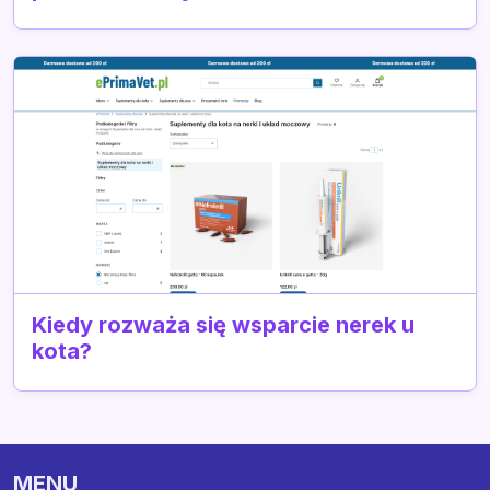
Kiedy rozważa się wsparcie nerek u
kota?
MENU