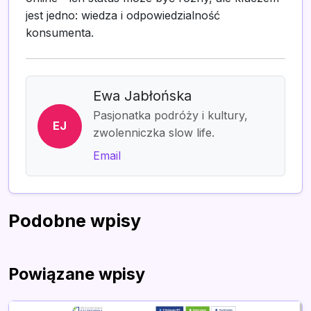
jest jedno: wiedza i odpowiedzialność
konsumenta.
Ewa Jabłońska
Pasjonatka podróży i kultury,
EJ
zwolenniczka slow life.
Email
Podobne wpisy
Powiązane wpisy