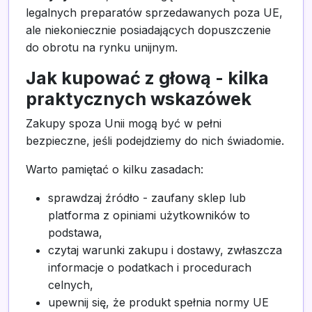
legalnych preparatów sprzedawanych poza UE,
ale niekoniecznie posiadających dopuszczenie
do obrotu na rynku unijnym.
Jak kupować z głową - kilka
praktycznych wskazówek
Zakupy spoza Unii mogą być w pełni
bezpieczne, jeśli podejdziemy do nich świadomie.
Warto pamiętać o kilku zasadach:
sprawdzaj źródło - zaufany sklep lub
platforma z opiniami użytkowników to
podstawa,
czytaj warunki zakupu i dostawy, zwłaszcza
informacje o podatkach i procedurach
celnych,
upewnij się, że produkt spełnia normy UE