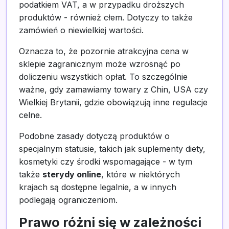
podatkiem VAT, a w przypadku droższych
produktów - również cłem. Dotyczy to także
zamówień o niewielkiej wartości.
Oznacza to, że pozornie atrakcyjna cena w
sklepie zagranicznym może wzrosnąć po
doliczeniu wszystkich opłat. To szczególnie
ważne, gdy zamawiamy towary z Chin, USA czy
Wielkiej Brytanii, gdzie obowiązują inne regulacje
celne.
Podobne zasady dotyczą produktów o
specjalnym statusie, takich jak suplementy diety,
kosmetyki czy środki wspomagające - w tym
także
sterydy online
, które w niektórych
krajach są dostępne legalnie, a w innych
podlegają ograniczeniom.
Prawo różni się w zależności