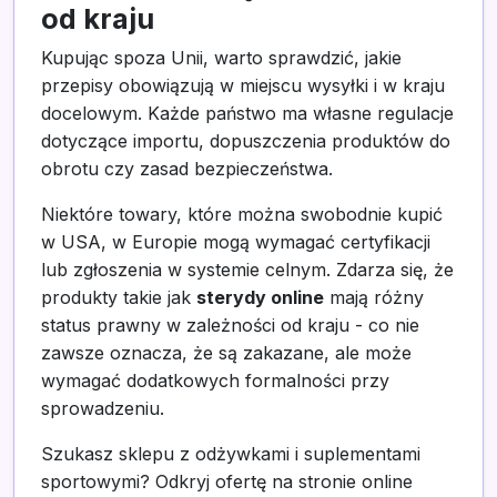
od kraju
Kupując spoza Unii, warto sprawdzić, jakie
przepisy obowiązują w miejscu wysyłki i w kraju
docelowym. Każde państwo ma własne regulacje
dotyczące importu, dopuszczenia produktów do
obrotu czy zasad bezpieczeństwa.
Niektóre towary, które można swobodnie kupić
w USA, w Europie mogą wymagać certyfikacji
lub zgłoszenia w systemie celnym. Zdarza się, że
produkty takie jak
sterydy online
mają różny
status prawny w zależności od kraju - co nie
zawsze oznacza, że są zakazane, ale może
wymagać dodatkowych formalności przy
sprowadzeniu.
Szukasz sklepu z odżywkami i suplementami
sportowymi? Odkryj ofertę na stronie online