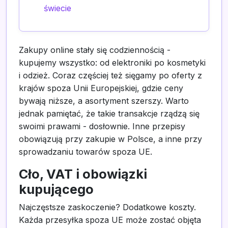
świecie
Zakupy online stały się codziennością -
kupujemy wszystko: od elektroniki po kosmetyki
i odzież. Coraz częściej też sięgamy po oferty z
krajów spoza Unii Europejskiej, gdzie ceny
bywają niższe, a asortyment szerszy. Warto
jednak pamiętać, że takie transakcje rządzą się
swoimi prawami - dosłownie. Inne przepisy
obowiązują przy zakupie w Polsce, a inne przy
sprowadzaniu towarów spoza UE.
Cło, VAT i obowiązki
kupującego
Najczęstsze zaskoczenie? Dodatkowe koszty.
Każda przesyłka spoza UE może zostać objęta