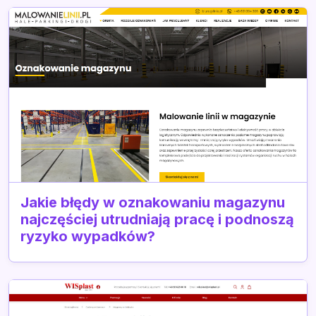
Jakie błędy w oznakowaniu magazynu
najczęściej utrudniają pracę i podnoszą
ryzyko wypadków?