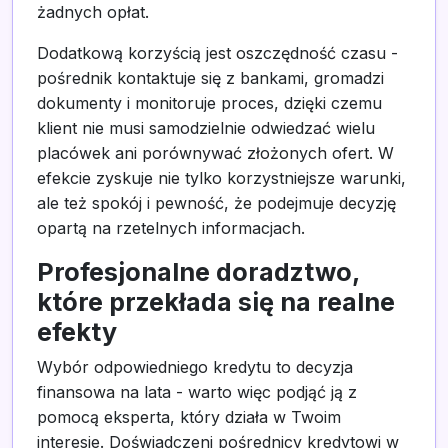
żadnych opłat.
Dodatkową korzyścią jest oszczędność czasu -
pośrednik kontaktuje się z bankami, gromadzi
dokumenty i monitoruje proces, dzięki czemu
klient nie musi samodzielnie odwiedzać wielu
placówek ani porównywać złożonych ofert. W
efekcie zyskuje nie tylko korzystniejsze warunki,
ale też spokój i pewność, że podejmuje decyzję
opartą na rzetelnych informacjach.
Profesjonalne doradztwo,
które przekłada się na realne
efekty
Wybór odpowiedniego kredytu to decyzja
finansowa na lata - warto więc podjąć ją z
pomocą eksperta, który działa w Twoim
interesie. Doświadczeni pośrednicy kredytowi w