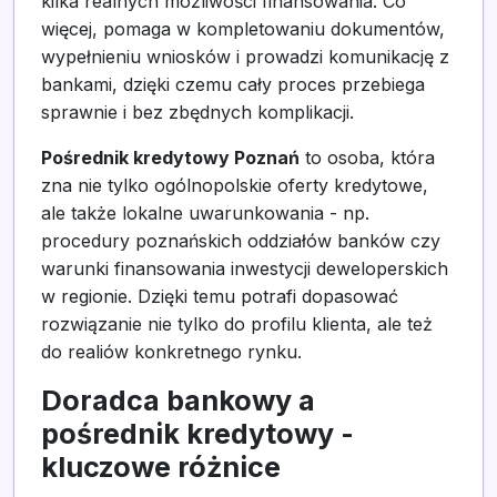
kilka realnych możliwości finansowania. Co
więcej, pomaga w kompletowaniu dokumentów,
wypełnieniu wniosków i prowadzi komunikację z
bankami, dzięki czemu cały proces przebiega
sprawnie i bez zbędnych komplikacji.
Pośrednik kredytowy Poznań
to osoba, która
zna nie tylko ogólnopolskie oferty kredytowe,
ale także lokalne uwarunkowania - np.
procedury poznańskich oddziałów banków czy
warunki finansowania inwestycji deweloperskich
w regionie. Dzięki temu potrafi dopasować
rozwiązanie nie tylko do profilu klienta, ale też
do realiów konkretnego rynku.
Doradca bankowy a
pośrednik kredytowy -
kluczowe różnice