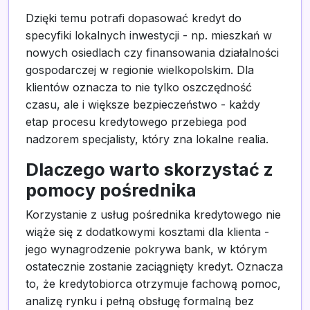
Dzięki temu potrafi dopasować kredyt do
specyfiki lokalnych inwestycji - np. mieszkań w
nowych osiedlach czy finansowania działalności
gospodarczej w regionie wielkopolskim. Dla
klientów oznacza to nie tylko oszczędność
czasu, ale i większe bezpieczeństwo - każdy
etap procesu kredytowego przebiega pod
nadzorem specjalisty, który zna lokalne realia.
Dlaczego warto skorzystać z
pomocy pośrednika
Korzystanie z usług pośrednika kredytowego nie
wiąże się z dodatkowymi kosztami dla klienta -
jego wynagrodzenie pokrywa bank, w którym
ostatecznie zostanie zaciągnięty kredyt. Oznacza
to, że kredytobiorca otrzymuje fachową pomoc,
analizę rynku i pełną obsługę formalną bez