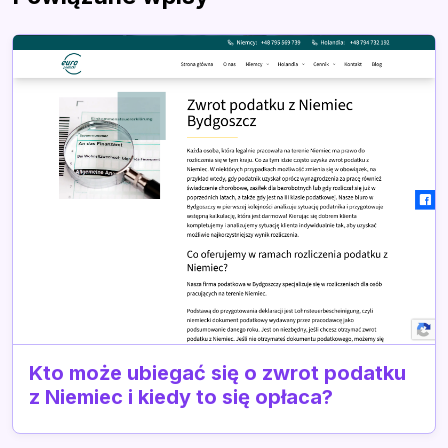
Kto może ubiegać się o zwrot podatku
z Niemiec i kiedy to się opłaca?