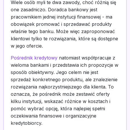
Wiele osób myli te dwa zawody, choć różnią się
one zasadniczo. Doradca bankowy jest
pracownikiem jednej instytucji finansowej - ma
obowiązek promować i sprzedawać produkty
właśnie tego banku. Może więc zaproponować
klientowi tylko te rozwiązania, które są dostępne
w jego ofercie.
Pośrednik kredytowy
natomiast współpracuje z
wieloma bankami i przedstawia ich propozycje w
sposób obiektywny. Jego celem nie jest
sprzedaż konkretnego produktu, ale znalezienie
rozwiązania najkorzystniejszego dla klienta. To
oznacza, że pośrednik może zestawić oferty
kilku instytucji, wskazać różnice w kosztach i
pomóc wybrać opcję, która najlepiej spełni
oczekiwania finansowe i organizacyjne
kredytobiorcy.