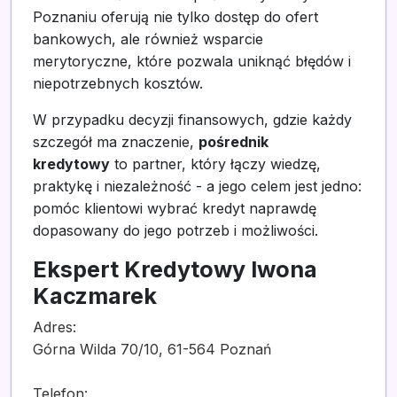
Poznaniu oferują nie tylko dostęp do ofert
bankowych, ale również wsparcie
merytoryczne, które pozwala uniknąć błędów i
niepotrzebnych kosztów.
W przypadku decyzji finansowych, gdzie każdy
szczegół ma znaczenie,
pośrednik
kredytowy
to partner, który łączy wiedzę,
praktykę i niezależność - a jego celem jest jedno:
pomóc klientowi wybrać kredyt naprawdę
dopasowany do jego potrzeb i możliwości.
Ekspert Kredytowy Iwona
Kaczmarek
Adres:
Górna Wilda 70/10, 61-564 Poznań
Telefon: