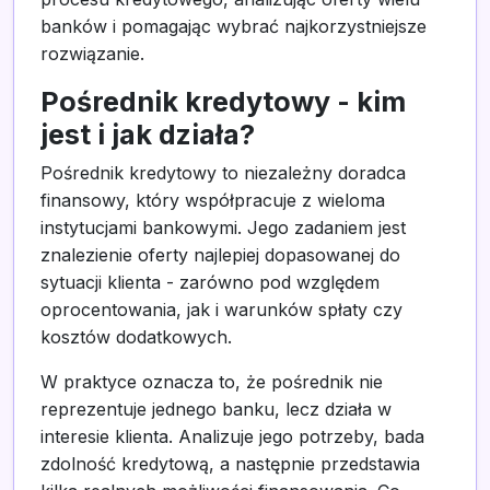
banków i pomagając wybrać najkorzystniejsze
rozwiązanie.
Pośrednik kredytowy - kim
jest i jak działa?
Pośrednik kredytowy to niezależny doradca
finansowy, który współpracuje z wieloma
instytucjami bankowymi. Jego zadaniem jest
znalezienie oferty najlepiej dopasowanej do
sytuacji klienta - zarówno pod względem
oprocentowania, jak i warunków spłaty czy
kosztów dodatkowych.
W praktyce oznacza to, że pośrednik nie
reprezentuje jednego banku, lecz działa w
interesie klienta. Analizuje jego potrzeby, bada
zdolność kredytową, a następnie przedstawia