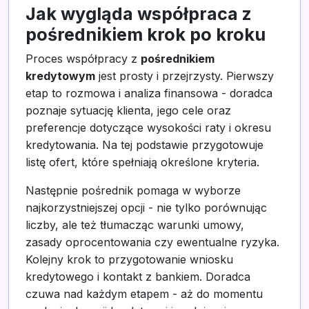
Jak wygląda współpraca z
pośrednikiem krok po kroku
Proces współpracy z
pośrednikiem
kredytowym
jest prosty i przejrzysty. Pierwszy
etap to rozmowa i analiza finansowa - doradca
poznaje sytuację klienta, jego cele oraz
preferencje dotyczące wysokości raty i okresu
kredytowania. Na tej podstawie przygotowuje
listę ofert, które spełniają określone kryteria.
Następnie pośrednik pomaga w wyborze
najkorzystniejszej opcji - nie tylko porównując
liczby, ale też tłumacząc warunki umowy,
zasady oprocentowania czy ewentualne ryzyka.
Kolejny krok to przygotowanie wniosku
kredytowego i kontakt z bankiem. Doradca
czuwa nad każdym etapem - aż do momentu