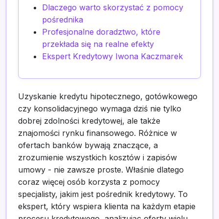
Dlaczego warto skorzystać z pomocy
pośrednika
Profesjonalne doradztwo, które
przekłada się na realne efekty
Ekspert Kredytowy Iwona Kaczmarek
Uzyskanie kredytu hipotecznego, gotówkowego
czy konsolidacyjnego wymaga dziś nie tylko
dobrej zdolności kredytowej, ale także
znajomości rynku finansowego. Różnice w
ofertach banków bywają znaczące, a
zrozumienie wszystkich kosztów i zapisów
umowy - nie zawsze proste. Właśnie dlatego
coraz więcej osób korzysta z pomocy
specjalisty, jakim jest pośrednik kredytowy. To
ekspert, który wspiera klienta na każdym etapie
procesu kredytowego, analizując oferty wielu