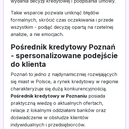
wydania decyzji kredytowej i podpisania umowy.
Takie wsparcie pozwala uniknąć błędów
formalnych, skrócić czas oczekiwania i przede
wszystkim - podjąć decyzję opartą na rzetelnej
analizie, a nie emocjach.
Pośrednik kredytowy Poznań
- spersonalizowane podejście
do klienta
Poznań to jedno z najdynamiczniej rozwijających
się miast w Polsce, a rynek kredytowy w regionie
charakteryzuje się dużą konkurencyjnością.
Pośrednik kredytowy w Poznaniu
posiada
praktyczną wiedzę o aktualnych ofertach,
relacje z lokalnymi oddziałami banków oraz
doświadczenie w obsłudze klientów
indywidualnych i przedsiębiorców.