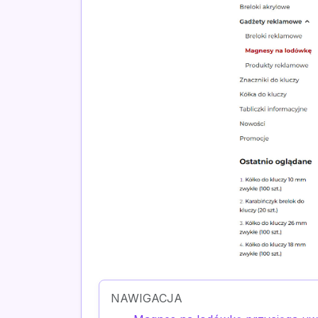
NAWIGACJA