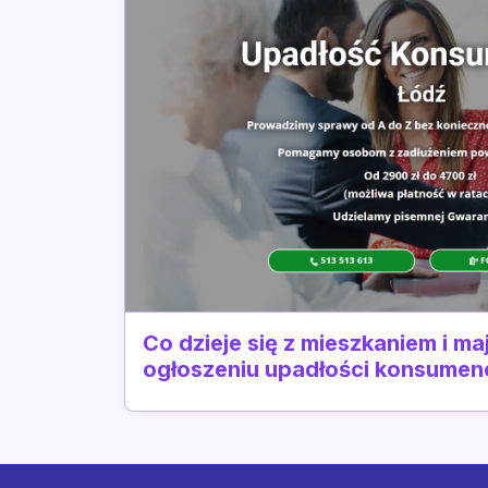
Co dzieje się z mieszkaniem i ma
ogłoszeniu upadłości konsumenc