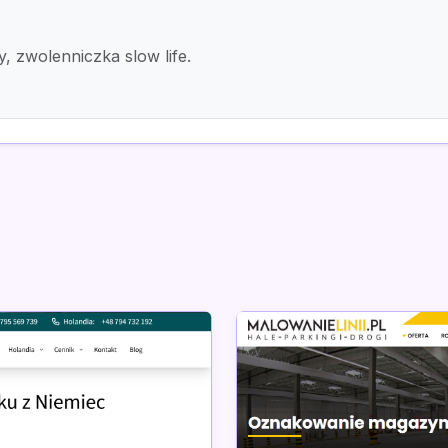
y, zwolenniczka slow life.