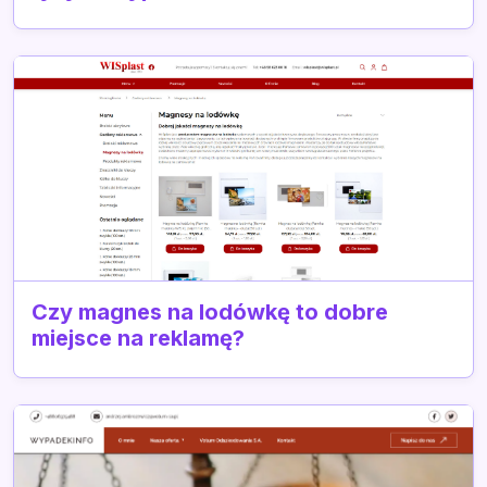
Czy magnes na lodówkę to dobre
miejsce na reklamę?