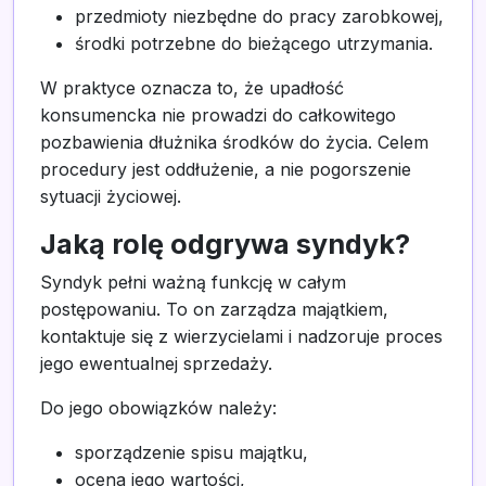
przedmioty niezbędne do pracy zarobkowej,
środki potrzebne do bieżącego utrzymania.
W praktyce oznacza to, że upadłość
konsumencka nie prowadzi do całkowitego
pozbawienia dłużnika środków do życia. Celem
procedury jest oddłużenie, a nie pogorszenie
sytuacji życiowej.
Jaką rolę odgrywa syndyk?
Syndyk pełni ważną funkcję w całym
postępowaniu. To on zarządza majątkiem,
kontaktuje się z wierzycielami i nadzoruje proces
jego ewentualnej sprzedaży.
Do jego obowiązków należy:
sporządzenie spisu majątku,
ocena jego wartości,