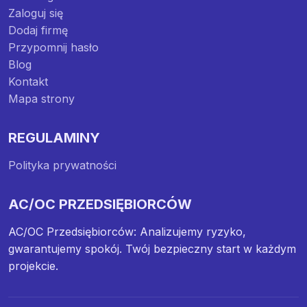
Zaloguj się
Dodaj firmę
Przypomnij hasło
Blog
Kontakt
Mapa strony
REGULAMINY
Polityka prywatności
AC/OC PRZEDSIĘBIORCÓW
AC/OC Przedsiębiorców: Analizujemy ryzyko,
gwarantujemy spokój. Twój bezpieczny start w każdym
projekcie.