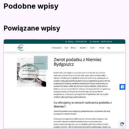
Podobne wpisy
Powiązane wpisy