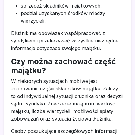
sprzedaż składników majątkowych,
podział uzyskanych środków między
wierzycieli.
Dłużnik ma obowiązek współpracować z
syndykiem i przekazywać wszystkie niezbędne
informacje dotyczące swojego majątku.
Czy można zachować część
majątku?
W niektórych sytuacjach możliwe jest
zachowanie części składników majątku. Zależy
to od indywidualnej sytuacji dłużnika oraz decyzji
sądu i syndyka. Znaczenie mają m.in. wartość
majątku, liczba wierzycieli, możliwości spłaty
zobowiązań oraz sytuacja życiowa dłużnika.
Osoby poszukujące szczegółowych informacji