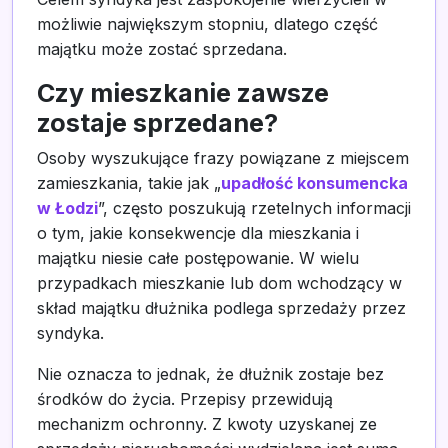
możliwie największym stopniu, dlatego część
majątku może zostać sprzedana.
Czy mieszkanie zawsze
zostaje sprzedane?
Osoby wyszukujące frazy powiązane z miejscem
zamieszkania, takie jak „
upadłość konsumencka
w Łodzi
”, często poszukują rzetelnych informacji
o tym, jakie konsekwencje dla mieszkania i
majątku niesie całe postępowanie. W wielu
przypadkach mieszkanie lub dom wchodzący w
skład majątku dłużnika podlega sprzedaży przez
syndyka.
Nie oznacza to jednak, że dłużnik zostaje bez
środków do życia. Przepisy przewidują
mechanizm ochronny. Z kwoty uzyskanej ze