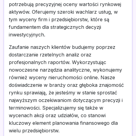
potrzebują precyzyjnej oceny wartości rynkowej
aktywów. Oferujemy szeroki wachlarz usług, w
tym wyceny firm i przedsiębiorstw, które są
fundamentem dla strategicznych decyzji
inwestycyjnych.
Zaufanie naszych klientów budujemy poprzez
dostarczanie rzetelnych analiz oraz
profesjonalnych raportów. Wykorzystując
nowoczesne narzędzia analityczne, wykonujemy
również wyceny nieruchomości online. Nasze
doświadczenie w branży oraz głęboka znajomość
rynku sprawiają, że jesteśmy w stanie sprostać
najwyższym oczekiwaniom dotyczącym precyzji i
terminowości. Specjalizujemy się także w
wycenach akcji oraz udziałów, co stanowi
kluczowy element planowania finansowego dla
wielu przedsiębiorstw.