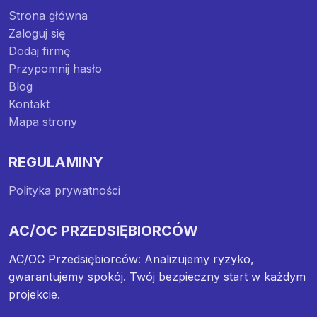
Strona główna
Zaloguj się
Dodaj firmę
Przypomnij hasło
Blog
Kontakt
Mapa strony
REGULAMINY
Polityka prywatności
AC/OC PRZEDSIĘBIORCÓW
AC/OC Przedsiębiorców: Analizujemy ryzyko,
gwarantujemy spokój. Twój bezpieczny start w każdym
projekcie.