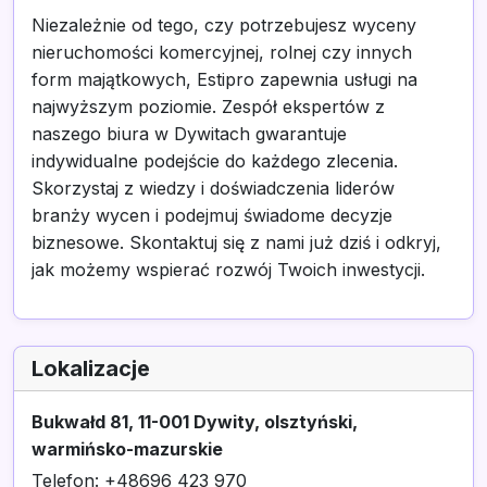
Niezależnie od tego, czy potrzebujesz wyceny
nieruchomości komercyjnej, rolnej czy innych
form majątkowych, Estipro zapewnia usługi na
najwyższym poziomie. Zespół ekspertów z
naszego biura w Dywitach gwarantuje
indywidualne podejście do każdego zlecenia.
Skorzystaj z wiedzy i doświadczenia liderów
branży wycen i podejmuj świadome decyzje
biznesowe. Skontaktuj się z nami już dziś i odkryj,
jak możemy wspierać rozwój Twoich inwestycji.
Lokalizacje
Bukwałd 81, 11-001 Dywity, olsztyński,
warmińsko-mazurskie
Telefon: +48696 423 970