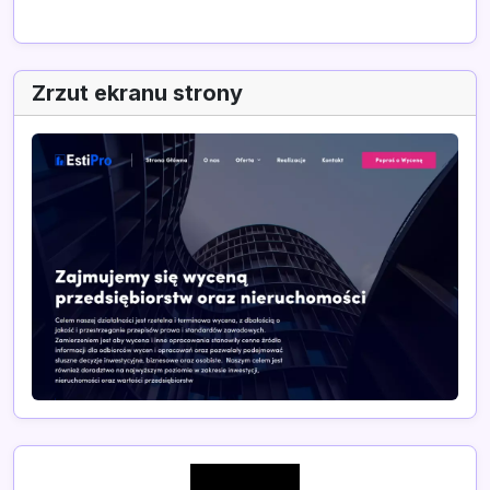
Zrzut ekranu strony