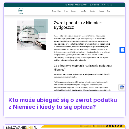
Kto może ubiegać się o zwrot podatku
z Niemiec i kiedy to się opłaca?