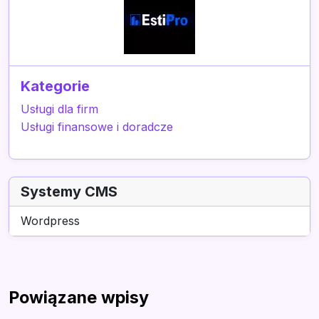
Kategorie
Usługi dla firm
Usługi finansowe i doradcze
Systemy CMS
Wordpress
Powiązane wpisy