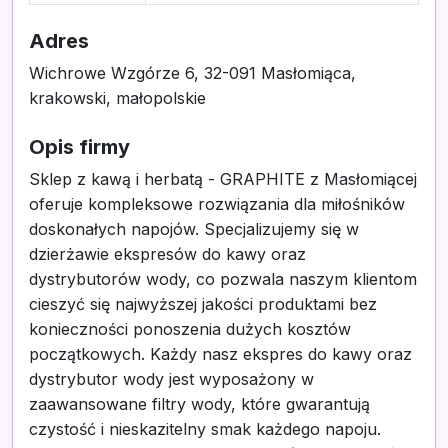
Adres
Wichrowe Wzgórze 6, 32-091 Masłomiąca,
krakowski, małopolskie
Opis firmy
Sklep z kawą i herbatą - GRAPHITE z Masłomiącej
oferuje kompleksowe rozwiązania dla miłośników
doskonałych napojów. Specjalizujemy się w
dzierżawie ekspresów do kawy oraz
dystrybutorów wody, co pozwala naszym klientom
cieszyć się najwyższej jakości produktami bez
konieczności ponoszenia dużych kosztów
początkowych. Każdy nasz ekspres do kawy oraz
dystrybutor wody jest wyposażony w
zaawansowane filtry wody, które gwarantują
czystość i nieskazitelny smak każdego napoju.