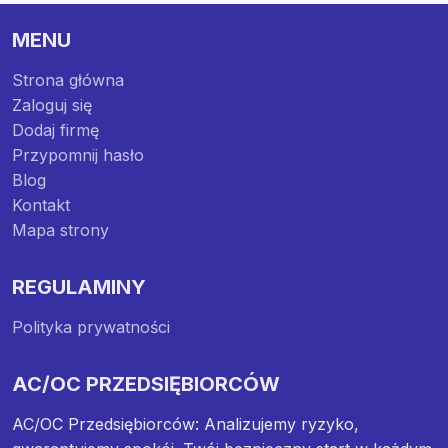
MENU
Strona główna
Zaloguj się
Dodaj firmę
Przypomnij hasło
Blog
Kontakt
Mapa strony
REGULAMINY
Polityka prywatności
AC/OC PRZEDSIĘBIORCÓW
AC/OC Przedsiębiorców: Analizujemy ryzyko,