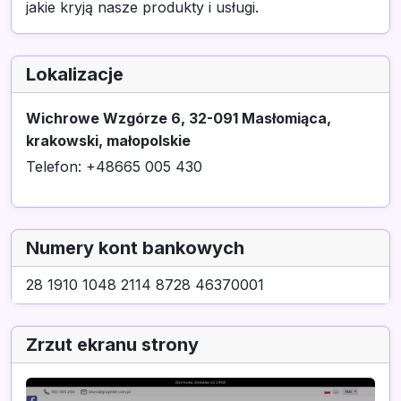
jakie kryją nasze produkty i usługi.
Lokalizacje
Wichrowe Wzgórze 6, 32-091 Masłomiąca,
krakowski, małopolskie
Telefon: +48665 005 430
Numery kont bankowych
28 1910 1048 2114 8728 46370001
Zrzut ekranu strony