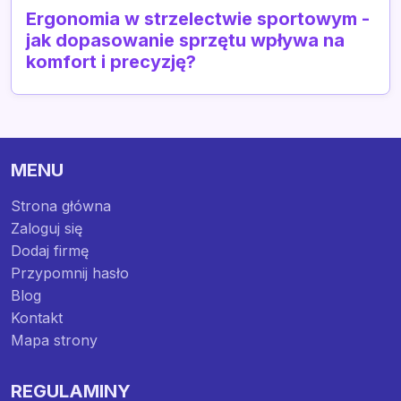
Ergonomia w strzelectwie sportowym -
jak dopasowanie sprzętu wpływa na
komfort i precyzję?
MENU
Strona główna
Zaloguj się
Dodaj firmę
Przypomnij hasło
Blog
Kontakt
Mapa strony
REGULAMINY