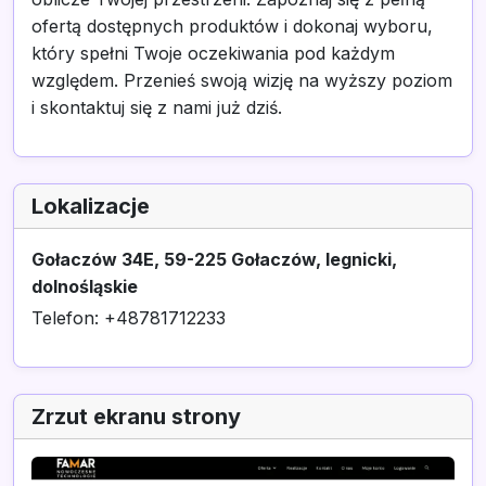
ofertą dostępnych produktów i dokonaj wyboru,
który spełni Twoje oczekiwania pod każdym
względem. Przenieś swoją wizję na wyższy poziom
i skontaktuj się z nami już dziś.
Lokalizacje
Gołaczów 34E, 59-225 Gołaczów, legnicki,
dolnośląskie
Telefon: +48781712233
Zrzut ekranu strony