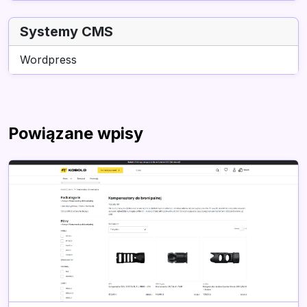
Systemy CMS
Wordpress
Powiązane wpisy