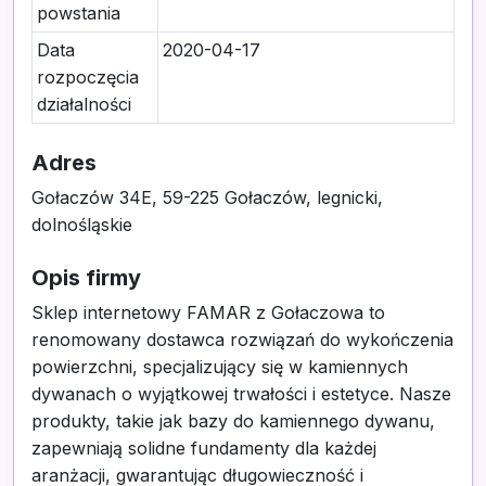
powstania
Data
2020-04-17
rozpoczęcia
działalności
Adres
Gołaczów 34E, 59-225 Gołaczów, legnicki,
dolnośląskie
Opis firmy
Sklep internetowy FAMAR z Gołaczowa to
renomowany dostawca rozwiązań do wykończenia
powierzchni, specjalizujący się w kamiennych
dywanach o wyjątkowej trwałości i estetyce. Nasze
produkty, takie jak bazy do kamiennego dywanu,
zapewniają solidne fundamenty dla każdej
aranżacji, gwarantując długowieczność i