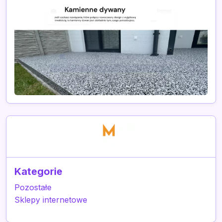
Kategorie
Pozostałe
Sklepy internetowe