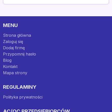
MENU
Strona główna
Zaloguj się
Dodaj firmę
Przypomnij hasło
Blog
Kontakt
Mapa strony
REGULAMINY
Polityka prywatności
AC/OC PRZEDSIĘBIORCÓW