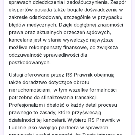
sprawach dziedziczenia i zadośćuczynienia. Zespół
ekspertów posiada także bogate doświadczenie w
zakresie odszkodowań, szczególnie w przypadku
błędów medycznych. Dzięki dogłębnej znajomości
prawa oraz aktualnych orzeczeń sądowych,
kancelaria jest w stanie wywalczyć najwyższe
możliwe rekompensaty finansowe, co zwiększa
odczuwalność sprawiedliwości dla
poszkodowanych.
Usługi oferowane przez RS Prawnik obejmują
także doradztwo dotyczące obrotu
nieruchomościami, w tym wszelkie formalności
potrzebne do sfinalizowania transakcji.
Profesjonalizm i dbałość o każdy detal procesu
prawnego to zasady, które przyświecają
działalności tej kancelarii. Wybierz RS Prawnik w
Lublinie jako swojego partnera w sprawach