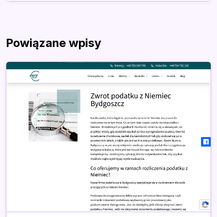
Powiązane wpisy