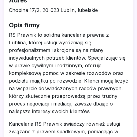
Adres
Chopina 17/2, 20-023 Lublin, lubelskie
Opis firmy
RS Prawnik to solidna kancelaria prawna z
Lublina, której usługi wyróżniają się
profesjonalizmem i skrojone są na miarę
indywidualnych potrzeb klientów. Specjalizując się
w prawie cywilnym i rodzinnym, oferuje
kompleksową pomoc w zakresie rozwodów oraz
podziału majątku po rozwodzie. Klienci mogą liczyć
na wsparcie doświadczonych radców prawnych,
którzy skutecznie przeprowadzą przez trudny
proces negocjacji i mediacji, zawsze dbając o
najlepsze interesy swoich klientów.
Kancelaria RS Prawnik świadczy również usługi
związane z prawem spadkowym, pomagając w