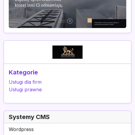
Kategorie
Usługi dla firm
Usługi prawne
Systemy CMS
Wordpress