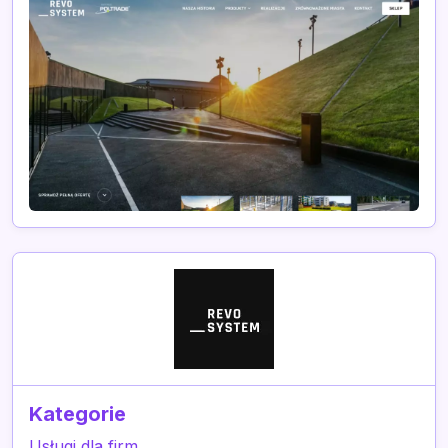
Kategorie
Usługi dla firm