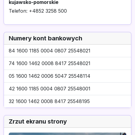
kujawsko-pomorskie
Telefon: +4852 3258 500
Numery kont bankowych
84 1600 1185 0004 0807 25548021
74 1600 1462 0008 8417 25548021
05 1600 1462 0006 5047 25548114
42 1600 1185 0004 0807 25548001
32 1600 1462 0008 8417 25548195
Zrzut ekranu strony