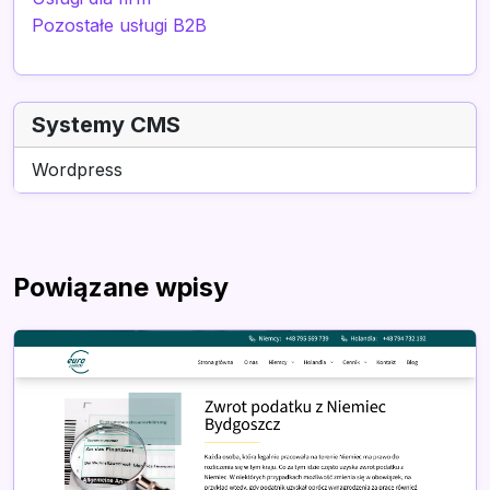
Pozostałe usługi B2B
Systemy CMS
Wordpress
Powiązane wpisy