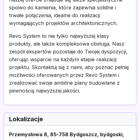
spoiwo do kamienia, które zapewnia solidne i
trwałe połączenia, idealne do realizacji
wymagających projektów architektonicznych.
Revo System to nie tylko najwyższej klasy
produkty, ale także kompleksowa obsługa. Nasz
zespół ekspertów pozostaje do Twojej dyspozycji,
oferując wsparcie na każdym etapie realizacji
projektu. Skontaktuj się z nami, aby poznać pełnię
możliwości oferowanych przez Revo System i
zrealizować swoje ambitne plany budowlane z
pewnością najwyższej jakości.
Lokalizacje
Przemysłowa 8, 85-758 Bydgoszcz, bydgoski,