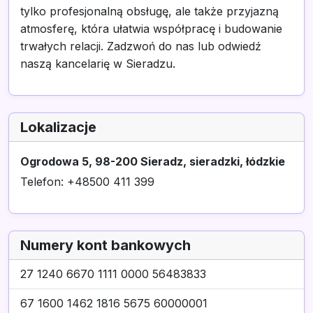
tylko profesjonalną obsługę, ale także przyjazną
atmosferę, która ułatwia współpracę i budowanie
trwałych relacji. Zadzwoń do nas lub odwiedź
naszą kancelarię w Sieradzu.
Lokalizacje
Ogrodowa 5, 98-200 Sieradz, sieradzki, łódzkie
Telefon: +48500 411 399
Numery kont bankowych
27 1240 6670 1111 0000 56483833
67 1600 1462 1816 5675 60000001