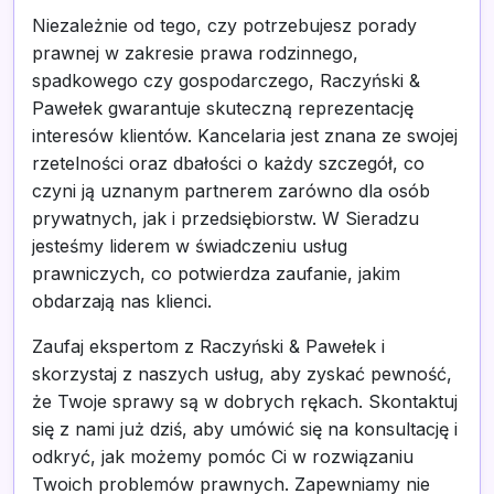
Niezależnie od tego, czy potrzebujesz porady
prawnej w zakresie prawa rodzinnego,
spadkowego czy gospodarczego, Raczyński &
Pawełek gwarantuje skuteczną reprezentację
interesów klientów. Kancelaria jest znana ze swojej
rzetelności oraz dbałości o każdy szczegół, co
czyni ją uznanym partnerem zarówno dla osób
prywatnych, jak i przedsiębiorstw. W Sieradzu
jesteśmy liderem w świadczeniu usług
prawniczych, co potwierdza zaufanie, jakim
obdarzają nas klienci.
Zaufaj ekspertom z Raczyński & Pawełek i
skorzystaj z naszych usług, aby zyskać pewność,
że Twoje sprawy są w dobrych rękach. Skontaktuj
się z nami już dziś, aby umówić się na konsultację i
odkryć, jak możemy pomóc Ci w rozwiązaniu
Twoich problemów prawnych. Zapewniamy nie