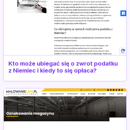
Kto może ubiegać się o zwrot podatku
z Niemiec i kiedy to się opłaca?