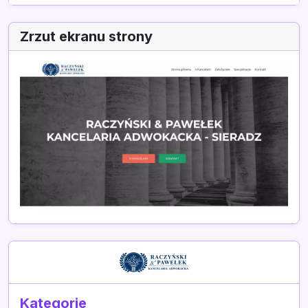
Zrzut ekranu strony
Kategorie