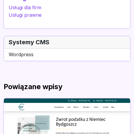
Usługi dla firm
Usługi prawne
Systemy CMS
Wordpress
Powiązane wpisy