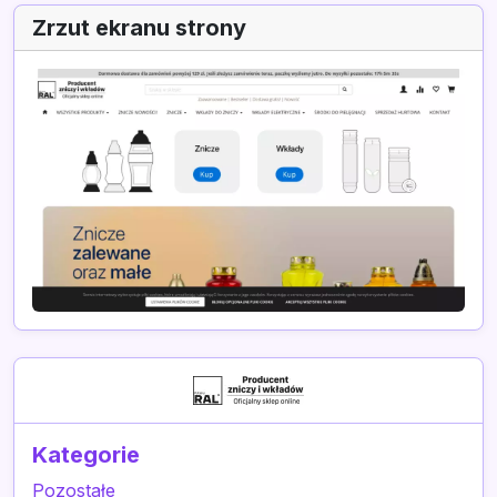
Zrzut ekranu strony
Kategorie
Pozostałe