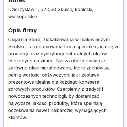
Adres
Dzierżysław 1, 62-560 Skulsk, koniński,
wielkopolskie
Opis firmy
Olejarnia Store, zlokalizowana w malowniczym
Skulsku, to renomowana firma specjalizująca się w
produkcji oraz dystrybucji naturalnych olejów
tłoczonych na zimno. Nasza oferta obejmuje
zarówno oleje nierafinowane, które zachowują
pełnię wartości odżywczych, jak i zestawy
prezentowe idealne dla każdego konesera
zdrowych produktów. Czerpiemy z tradycji i
nowoczesnych technologii, by dostarczać
najwyższej jakości produkty, które spełniają
oczekiwania nawet najbardziej wymagających
klientów.