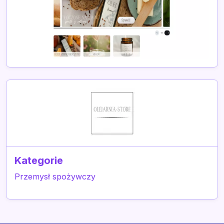
Kategorie
Przemysł spożywczy