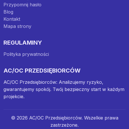
Przypomnij hasło
Blog
Kontakt
Mapa strony
REGULAMINY
Polityka prywatności
AC/OC PRZEDSIĘBIORCÓW
AC/OC Przedsiębiorców: Analizujemy ryzyko,
gwarantujemy spokój. Twój bezpieczny start w każdym
projekcie.
© 2026 AC/OC Przedsiębiorców. Wszelkie prawa
zastrzeżone.