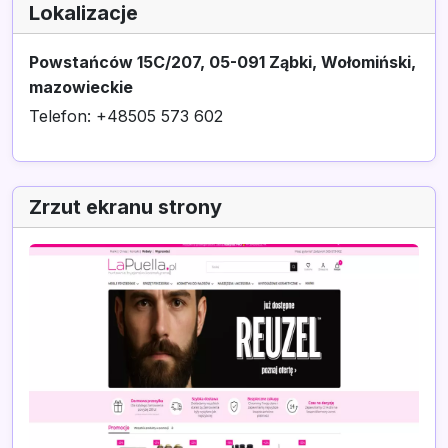
Lokalizacje
Powstańców 15C/207, 05-091 Ząbki, Wołomiński,
mazowieckie
Telefon: +48505 573 602
Zrzut ekranu strony