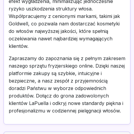
efekt wygładzenia, minimalizując jednocześnie
ryzyko uszkodzenia struktury włosa.
Współpracujemy z cenionymi markami, takimi jak
Goldwell, co pozwala nam dostarczać kosmetyki
do włosów najwyższej jakości, które spełnią
oczekiwania nawet najbardziej wymagających
klientów.
Zapraszamy do zapoznania się z pełnym zakresem
naszego sprzętu fryzjerskiego online. Dzięki naszej
platformie zakupy są szybkie, intuicyjne i
bezpieczne, a nasz zespół z przyjemnością
doradzi Państwu w wyborze odpowiednich
produktów. Dołącz do grona zadowolonych
klientów LaPuella i odkryj nowe standardy piękna i
profesjonalizmu w codziennej pielęgnacji włosów.