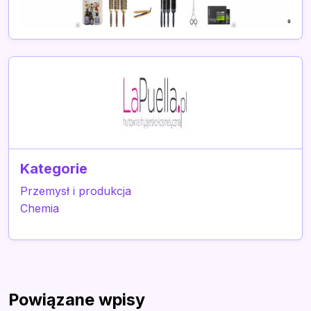
Kategorie
Przemysł i produkcja
Chemia
Powiązane wpisy