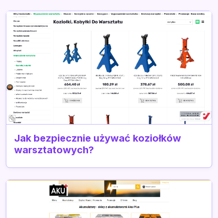
Jak bezpiecznie używać koziołków
warsztatowych?