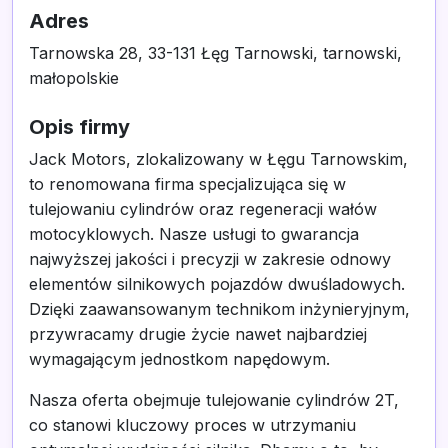
Adres
Tarnowska 28, 33-131 Łęg Tarnowski, tarnowski,
małopolskie
Opis firmy
Jack Motors, zlokalizowany w Łęgu Tarnowskim,
to renomowana firma specjalizująca się w
tulejowaniu cylindrów oraz regeneracji wałów
motocyklowych. Nasze usługi to gwarancja
najwyższej jakości i precyzji w zakresie odnowy
elementów silnikowych pojazdów dwuśladowych.
Dzięki zaawansowanym technikom inżynieryjnym,
przywracamy drugie życie nawet najbardziej
wymagającym jednostkom napędowym.
Nasza oferta obejmuje tulejowanie cylindrów 2T,
co stanowi kluczowy proces w utrzymaniu