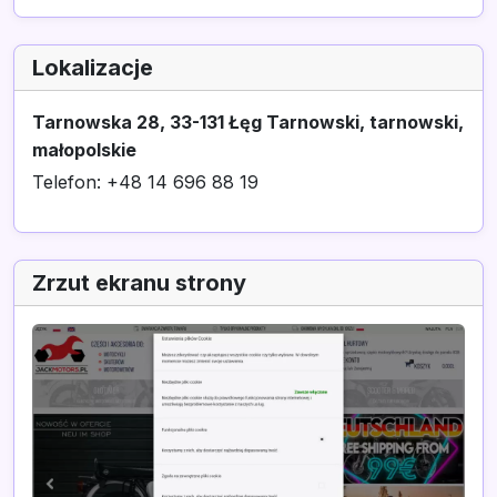
Lokalizacje
Tarnowska 28, 33-131 Łęg Tarnowski, tarnowski,
małopolskie
Telefon: +48 14 696 88 19
Zrzut ekranu strony