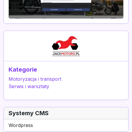
Kategorie
Motoryzacja i transport
Serwis i warsztaty
Systemy CMS
Wordpress