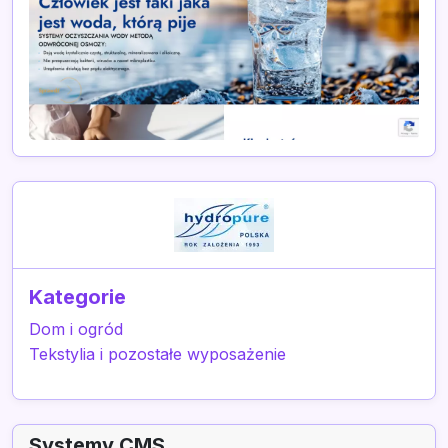
Kategorie
Dom i ogród
Tekstylia i pozostałe wyposażenie
Systemy CMS