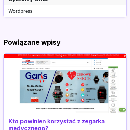
Wordpress
Powiązane wpisy
Kto powinien korzystać z zegarka
medycznego?