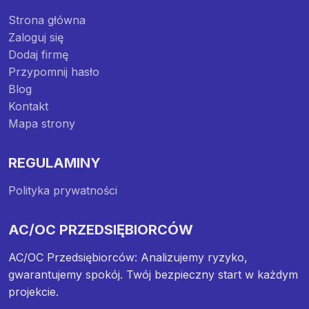
Strona główna
Zaloguj się
Dodaj firmę
Przypomnij hasło
Blog
Kontakt
Mapa strony
REGULAMINY
Polityka prywatności
AC/OC PRZEDSIĘBIORCÓW
AC/OC Przedsiębiorców: Analizujemy ryzyko,
gwarantujemy spokój. Twój bezpieczny start w każdym
projekcie.