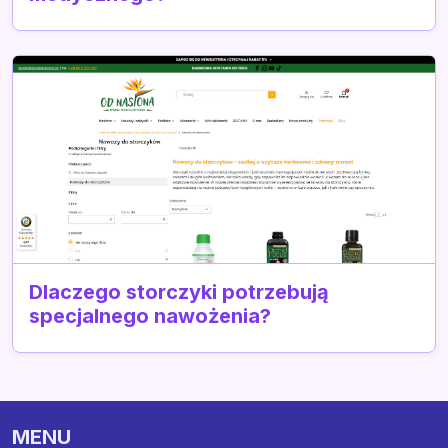
Dlaczego storczyki potrzebują
specjalnego nawożenia?
MENU