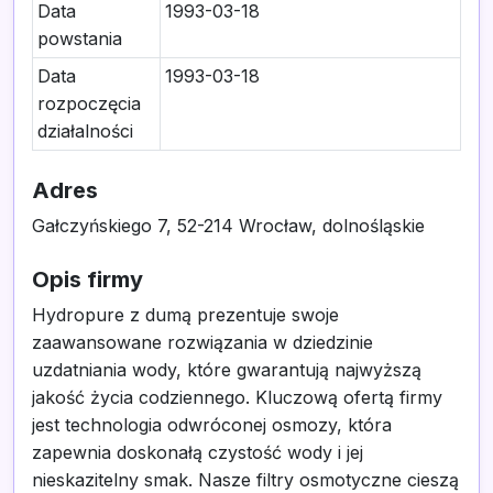
Data
1993-03-18
powstania
Data
1993-03-18
rozpoczęcia
działalności
Adres
Gałczyńskiego 7, 52-214 Wrocław, dolnośląskie
Opis firmy
Hydropure z dumą prezentuje swoje
zaawansowane rozwiązania w dziedzinie
uzdatniania wody, które gwarantują najwyższą
jakość życia codziennego. Kluczową ofertą firmy
jest technologia odwróconej osmozy, która
zapewnia doskonałą czystość wody i jej
nieskazitelny smak. Nasze filtry osmotyczne cieszą