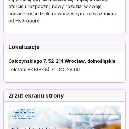
ofercie i rozpocznij nowy rozdział w swojej
codzienności dzięki nowoczesnym rozwiązaniom
od Hydropure.
Lokalizacje
Gałczyńskiego 7, 52-214 Wrocław, dolnośląskie
Telefon: +48(+48) 71 345 28 60
Zrzut ekranu strony