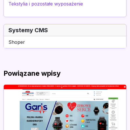
Tekstylia i pozostałe wyposażenie
Systemy CMS
Shoper
Powiązane wpisy