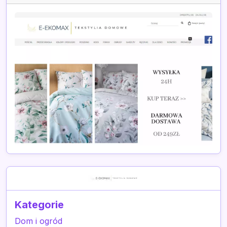
Kategorie
Dom i ogród