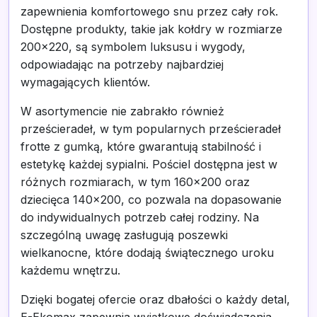
zapewnienia komfortowego snu przez cały rok.
Dostępne produkty, takie jak kołdry w rozmiarze
200x220, są symbolem luksusu i wygody,
odpowiadając na potrzeby najbardziej
wymagających klientów.
W asortymencie nie zabrakło również
prześcieradeł, w tym popularnych prześcieradeł
frotte z gumką, które gwarantują stabilność i
estetykę każdej sypialni. Pościel dostępna jest w
różnych rozmiarach, w tym 160x200 oraz
dziecięca 140x200, co pozwala na dopasowanie
do indywidualnych potrzeb całej rodziny. Na
szczególną uwagę zasługują poszewki
wielkanocne, które dodają świątecznego uroku
każdemu wnętrzu.
Dzięki bogatej ofercie oraz dbałości o każdy detal,