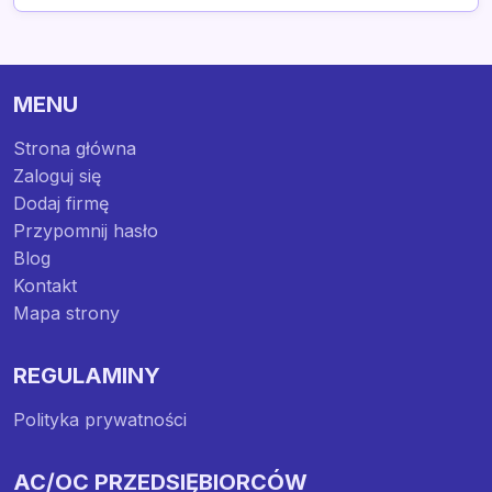
MENU
Strona główna
Zaloguj się
Dodaj firmę
Przypomnij hasło
Blog
Kontakt
Mapa strony
REGULAMINY
Polityka prywatności
AC/OC PRZEDSIĘBIORCÓW