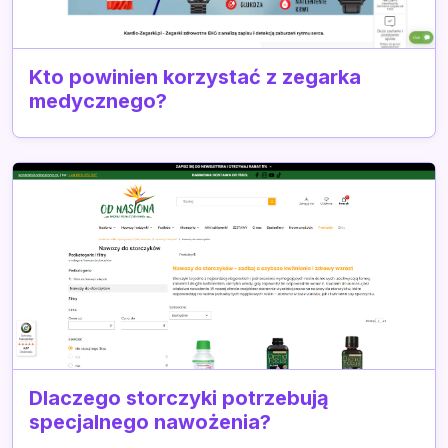
Kto powinien korzystać z zegarka
medycznego?
Dlaczego storczyki potrzebują
specjalnego nawożenia?