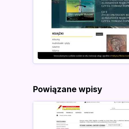
Powiązane wpisy