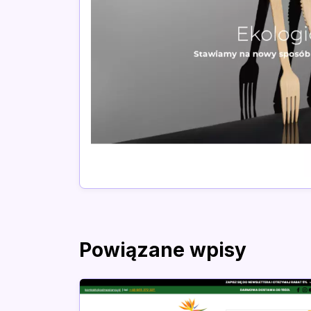
Powiązane wpisy