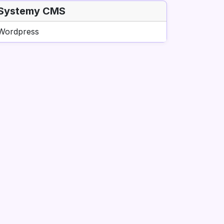
Systemy CMS
Wordpress