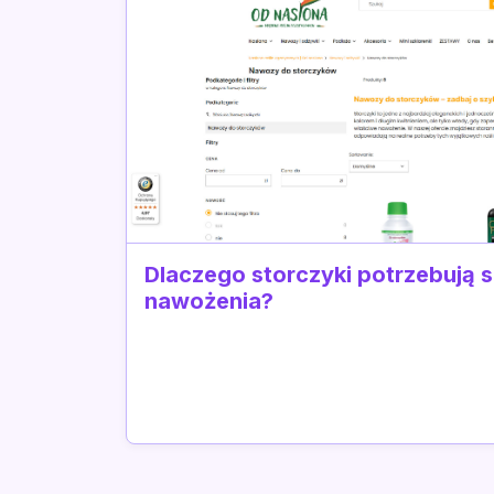
Dlaczego storczyki potrzebują 
nawożenia?