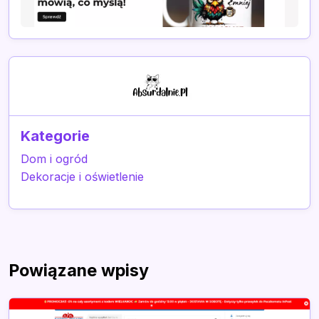
Kategorie
Dom i ogród
Dekoracje i oświetlenie
Powiązane wpisy