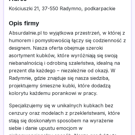
Kościuszki 21, 37-550 Radymno, podkarpackie
Opis firmy
Absurdalnie.pl to wyjątkowa przestrzeń, w której z
humorem i pomysłowością łączy się codzienność z
designem. Nasza oferta obejmuje szeroki
asortyment kubków, które wyróżniają się swoją
niebanalnością i odrobiną szaleństwa, idealną na
prezent dla każdego – niezależnie od okazji. W
Radymnie, gdzie znajduje się nasza siedziba,
projektujemy śmieszne kubki, które dodadzą
kolorytu każdemu porankowi w pracy.
Specjalizujemy się w unikalnych kubkach bez
cenzury oraz modelach z przekleństwami, które
stają się doskonałym sposobem na wyrażenie
siebie i danie upustu emocjom w