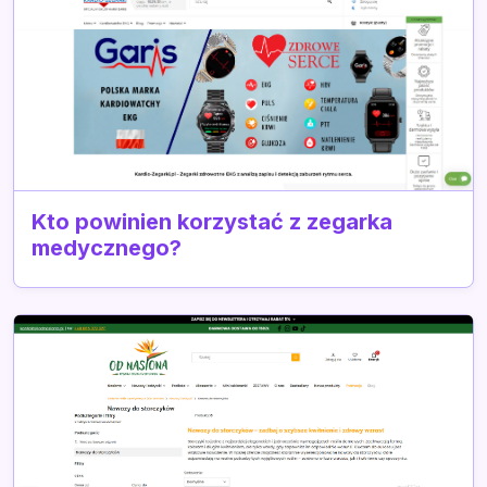
Kto powinien korzystać z zegarka
medycznego?