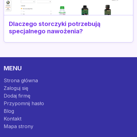
Dlaczego storczyki potrzebują
specjalnego nawożenia?
MENU
Strona główna
Zaloguj się
Dodaj firmę
Przypomnij hasło
Blog
Kontakt
Mapa strony