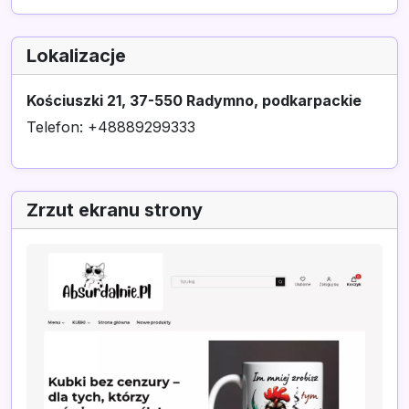
Lokalizacje
Kościuszki 21, 37-550 Radymno, podkarpackie
Telefon: +48889299333
Zrzut ekranu strony