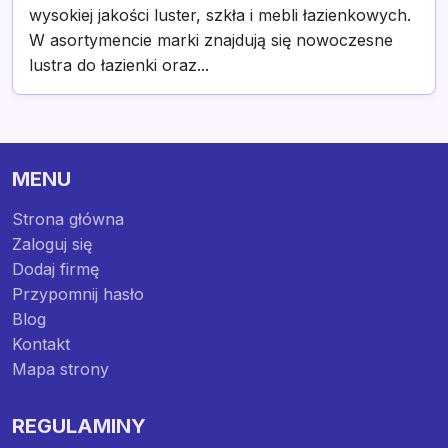
wysokiej jakości luster, szkła i mebli łazienkowych.
W asortymencie marki znajdują się nowoczesne
lustra do łazienki oraz...
MENU
Strona główna
Zaloguj się
Dodaj firmę
Przypomnij hasło
Blog
Kontakt
Mapa strony
REGULAMINY