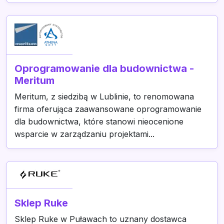
Oprogramowanie dla budownictwa -
Meritum
Meritum, z siedzibą w Lublinie, to renomowana
firma oferująca zaawansowane oprogramowanie
dla budownictwa, które stanowi nieocenione
wsparcie w zarządzaniu projektami...
Sklep Ruke
Sklep Ruke w Puławach to uznany dostawca