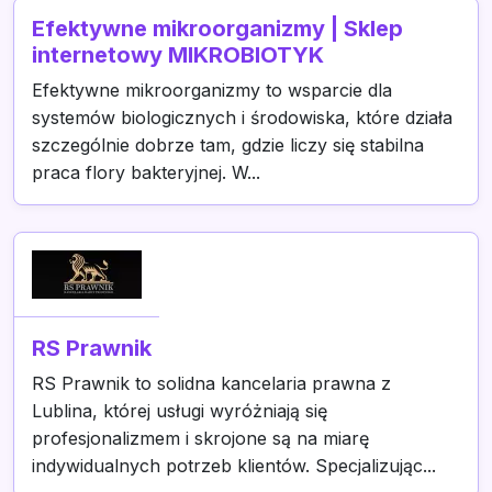
Efektywne mikroorganizmy | Sklep
internetowy MIKROBIOTYK
Efektywne mikroorganizmy to wsparcie dla
systemów biologicznych i środowiska, które działa
szczególnie dobrze tam, gdzie liczy się stabilna
praca flory bakteryjnej. W...
RS Prawnik
RS Prawnik to solidna kancelaria prawna z
Lublina, której usługi wyróżniają się
profesjonalizmem i skrojone są na miarę
indywidualnych potrzeb klientów. Specjalizując...