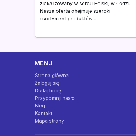
zlokalizowany w sercu Polski, w Łodzi.
Nasza oferta obejmuje szeroki
asortyment produktów,...
MENU
Strona główna
Zaloguj się
Dodaj firmę
Przypomnij hasło
Blog
Kontakt
Mapa strony