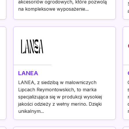
akcesoriów ogrodowych, które pozwolą
na kompleksowe wyposażenie...
LANEA
LANEA, z siedzibą w malowniczych
Lipcach Reymontowskich, to marka
specjalizująca się w produkcji wysokiej
jakości odzieży z wełny merino. Dzięki
unikalnym...