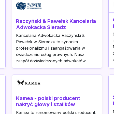
Raczyński & Pawełek Kancelaria
Adwokacka Sieradz
Kancelaria Adwokacka Raczyński &
Pawełek w Sieradzu to synonim
profesjonalizmu i zaangażowania w
świadczeniu usług prawnych. Nasz
zespół doświadczonych adwokatów...
Kamea - polski producent
nakryć głowy i szalików
Kamea to renomowany polski producent,