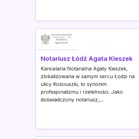
Notariusz Łódź Agata Kieszek
Kancelaria Notarialna Agaty Kieszek,
zlokalizowana w samym sercu Łodzi na
ulicy Kościuszki, to synonim
profesjonalizmu i rzetelności. Jako
doświadczony notariusz,...