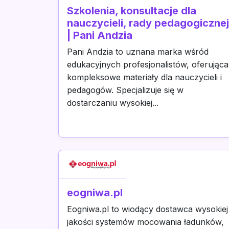
Szkolenia, konsultacje dla
nauczycieli, rady pedagogicznej
| Pani Andzia
Pani Andzia to uznana marka wśród
edukacyjnych profesjonalistów, oferująca
kompleksowe materiały dla nauczycieli i
pedagogów. Specjalizuje się w
dostarczaniu wysokiej...
eogniwa.pl
Eogniwa.pl to wiodący dostawca wysokiej
jakości systemów mocowania ładunków,