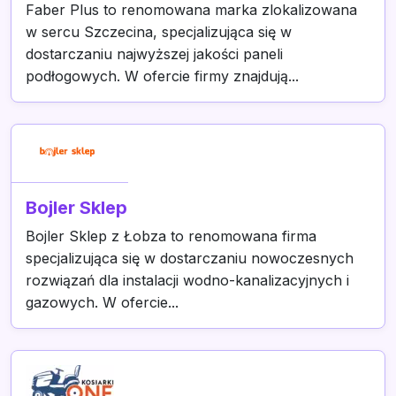
Faber Plus to renomowana marka zlokalizowana
w sercu Szczecina, specjalizująca się w
dostarczaniu najwyższej jakości paneli
podłogowych. W ofercie firmy znajdują...
Bojler Sklep
Bojler Sklep z Łobza to renomowana firma
specjalizująca się w dostarczaniu nowoczesnych
rozwiązań dla instalacji wodno-kanalizacyjnych i
gazowych. W ofercie...