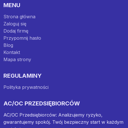
MENU
Strona główna
Zaloguj się
Dodaj firmę
Przypomnij hasło
Blog
Kontakt
Mapa strony
REGULAMINY
Polityka prywatności
AC/OC PRZEDSIĘBIORCÓW
AC/OC Przedsiębiorców: Analizujemy ryzyko,
gwarantujemy spokój. Twój bezpieczny start w każdym