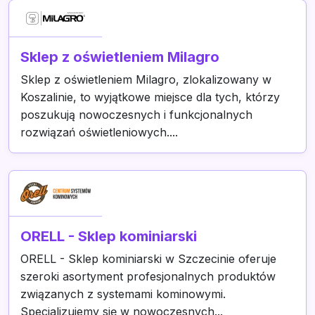
Sklep z oświetleniem Milagro
Sklep z oświetleniem Milagro, zlokalizowany w
Koszalinie, to wyjątkowe miejsce dla tych, którzy
poszukują nowoczesnych i funkcjonalnych
rozwiązań oświetleniowych....
ORELL - Sklep kominiarski
ORELL - Sklep kominiarski w Szczecinie oferuje
szeroki asortyment profesjonalnych produktów
związanych z systemami kominowymi.
Specjalizujemy się w nowoczesnych...