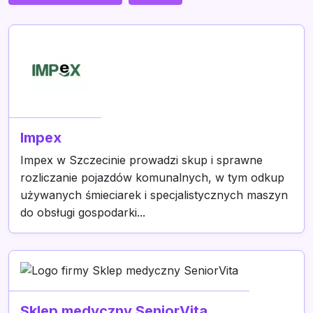
Impex
Impex w Szczecinie prowadzi skup i sprawne
rozliczanie pojazdów komunalnych, w tym odkup
używanych śmieciarek i specjalistycznych maszyn
do obsługi gospodarki...
Sklep medyczny SeniorVita