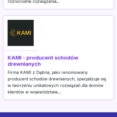
różnorodne rozwiązania...
KAMI - producent schodów
drewnianych
Firma KAMI z Dębna, jako renomowany
producent schodów drewnianych, specjalizuje się
w tworzeniu unikatowych rozwiązań dla domów
klientów w województwie...