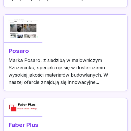
Posaro
Marka Posaro, z siedzibą w malowniczym
Szczecinku, specjalizuje się w dostarczaniu
wysokiej jakości materiałów budowlanych. W
naszej ofercie znajdują się innowacyjne...
Faber Plus