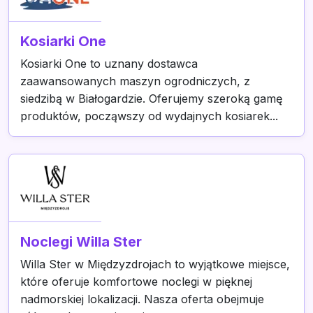
Kosiarki One
Kosiarki One to uznany dostawca
zaawansowanych maszyn ogrodniczych, z
siedzibą w Białogardzie. Oferujemy szeroką gamę
produktów, począwszy od wydajnych kosiarek...
Noclegi Willa Ster
Willa Ster w Międzyzdrojach to wyjątkowe miejsce,
które oferuje komfortowe noclegi w pięknej
nadmorskiej lokalizacji. Nasza oferta obejmuje