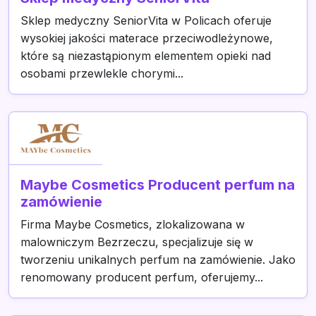
Sklep medyczny SeniorVita w Policach oferuje
wysokiej jakości materace przeciwodleżynowe,
które są niezastąpionym elementem opieki nad
osobami przewlekle chorymi...
Maybe Cosmetics Producent perfum na
zamówienie
Firma Maybe Cosmetics, zlokalizowana w
malowniczym Bezrzeczu, specjalizuje się w
tworzeniu unikalnych perfum na zamówienie. Jako
renomowany producent perfum, oferujemy...