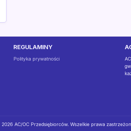
REGULAMINY
A
Polityka prywatności
AC
gw
ka
 2026 AC/OC Przedsiębiorców. Wszelkie prawa zastrzeżon