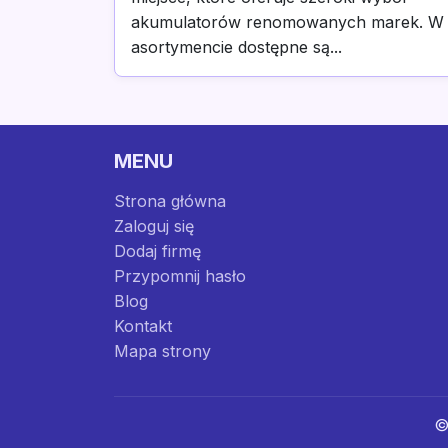
akumulatorów renomowanych marek. W
asortymencie dostępne są...
MENU
Strona główna
Zaloguj się
Dodaj firmę
Przypomnij hasło
Blog
Kontakt
Mapa strony
©