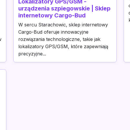
Lokalizatory GPS/GSM -
urządzenia szpiegowskie | Sklep
internetowy Cargo-Bud
W sercu Starachowic, sklep internetowy
Cargo-Bud oferuje innowacyjne
w
rozwiązania technologiczne, takie jak
lokalizatory GPS/GSM, które zapewniają
precyzyjne...