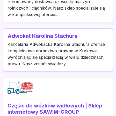
renomowany dostawca części do maszyn
rolniczych i ciągników. Nasz sklep specjalizuje się
w kompleksowej ofercie...
Adwokat Karolina Stachura
Kancelaria Adwokacka Karolina Stachura oferuje
kompleksowe doradztwo prawne w Krakowie,
wyróżniając się specjalizacją w wielu dziedzinach
prawa. Nasz zespół świadczy...
Części do wózków widłowych | Sklep
internetowy SAWIM-GROUP