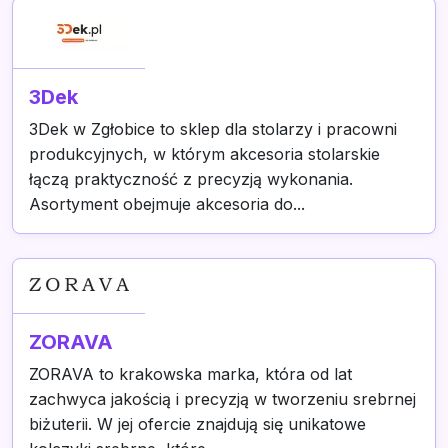
3Dek
3Dek w Zgłobice to sklep dla stolarzy i pracowni
produkcyjnych, w którym akcesoria stolarskie
łączą praktyczność z precyzją wykonania.
Asortyment obejmuje akcesoria do...
ZORAVA
ZORAVA to krakowska marka, która od lat
zachwyca jakością i precyzją w tworzeniu srebrnej
biżuterii. W jej ofercie znajdują się unikatowe