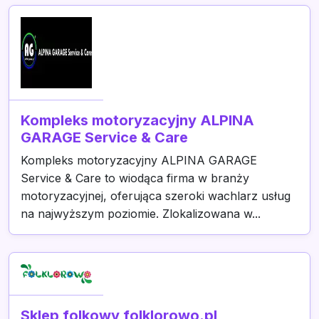
Kompleks motoryzacyjny ALPINA
GARAGE Service & Care
Kompleks motoryzacyjny ALPINA GARAGE
Service & Care to wiodąca firma w branży
motoryzacyjnej, oferująca szeroki wachlarz usług
na najwyższym poziomie. Zlokalizowana w...
Sklep folkowy folklorowo.pl