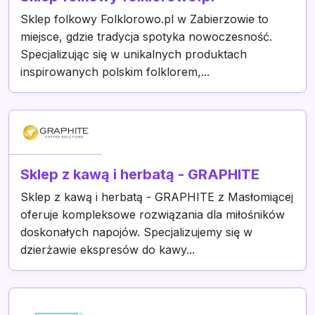
Sklep folkowy Folklorowo.pl w Zabierzowie to
miejsce, gdzie tradycja spotyka nowoczesność.
Specjalizując się w unikalnych produktach
inspirowanych polskim folklorem,...
Sklep z kawą i herbatą - GRAPHITE
Sklep z kawą i herbatą - GRAPHITE z Masłomiącej
oferuje kompleksowe rozwiązania dla miłośników
doskonałych napojów. Specjalizujemy się w
dzierżawie ekspresów do kawy...