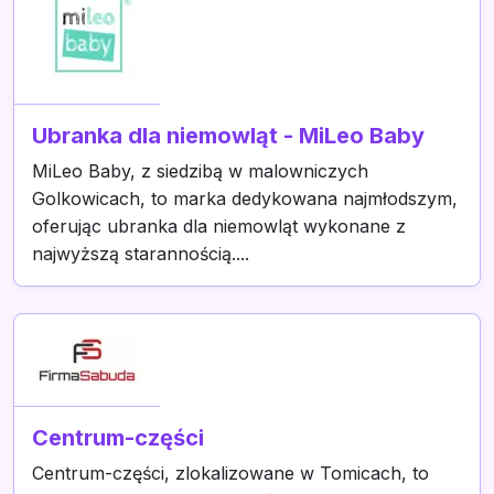
Ubranka dla niemowląt - MiLeo Baby
MiLeo Baby, z siedzibą w malowniczych
Golkowicach, to marka dedykowana najmłodszym,
oferując ubranka dla niemowląt wykonane z
najwyższą starannością....
Centrum-części
Centrum-części, zlokalizowane w Tomicach, to