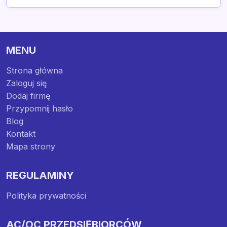
MENU
Strona główna
Zaloguj się
Dodaj firmę
Przypomnij hasło
Blog
Kontakt
Mapa strony
REGULAMINY
Polityka prywatności
AC/OC PRZEDSIĘBIORCÓW