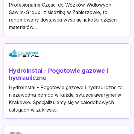
Profesjonalne Części do Wózków Widłowych
Sawim-Group, z siedzibą w Zabierzowie, to
renomowany dostawca wysokiej jakości części i
materiałów...
HydroInstal - Pogotowie gazowe i
hydrauliczne
HydroInstal - Pogotowie gazowe i hydrauliczne to
niezawodna pomoc w każdej sytuacji awaryjnej w
Krakowie. Specjalizujemy się w całodobowych
usługach w zakresie...