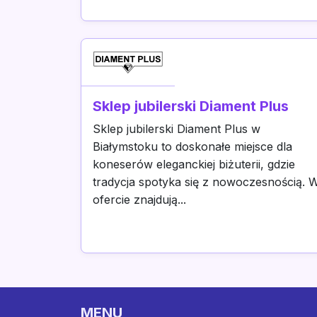
Sklep jubilerski Diament Plus
Sklep jubilerski Diament Plus w
Białymstoku to doskonałe miejsce dla
koneserów eleganckiej biżuterii, gdzie
tradycja spotyka się z nowoczesnością. 
ofercie znajdują...
MENU