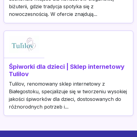
biżuterii, gdzie tradycja spotyka się z
nowoczesnością. W ofercie znajdują...
Śpiworki dla dzieci | Sklep internetowy
Tulilov
Tulilov, renomowany sklep internetowy z
Białegostoku, specjalizuje się w tworzeniu wysokiej
jakości śpiworków dla dzieci, dostosowanych do
różnorodnych potrzeb i...