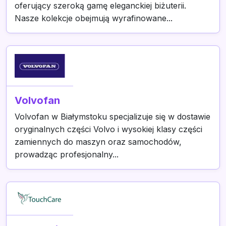
oferujący szeroką gamę eleganckiej biżuterii.
Nasze kolekcje obejmują wyrafinowane...
Volvofan
Volvofan w Białymstoku specjalizuje się w dostawie
oryginalnych części Volvo i wysokiej klasy części
zamiennych do maszyn oraz samochodów,
prowadząc profesjonalny...