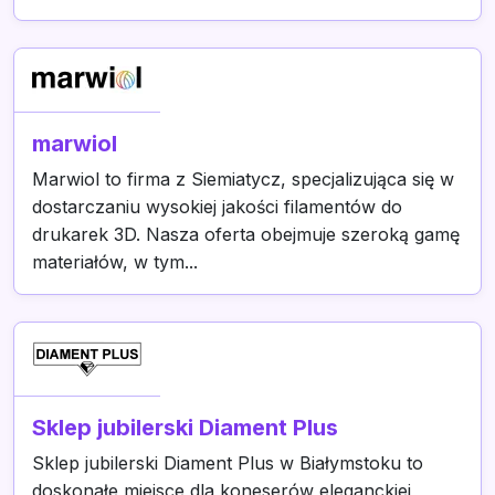
marwiol
Marwiol to firma z Siemiatycz, specjalizująca się w
dostarczaniu wysokiej jakości filamentów do
drukarek 3D. Nasza oferta obejmuje szeroką gamę
materiałów, w tym...
Sklep jubilerski Diament Plus
Sklep jubilerski Diament Plus w Białymstoku to
doskonałe miejsce dla koneserów eleganckiej