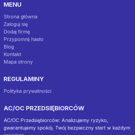
MENU
Strona główna
Zaloguj się
Dodaj firmę
Przypomnij hasło
Blog
Kontakt
Mapa strony
REGULAMINY
Polityka prywatności
AC/OC PRZEDSIĘBIORCÓW
AC/OC Przedsiębiorców: Analizujemy ryzyko,
gwarantujemy spokój. Twój bezpieczny start w każdym