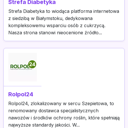
Strefa Diabetyka
Strefa Diabetyka to wiodąca platforma internetowa
z siedzibą w Białymstoku, dedykowana
kompleksowemu wsparciu osób z cukrzycą.
Nasza strona stanowi nieocenione źródło...
Rolpol24
Rolpol24, zlokalizowany w sercu Szepietowa, to
renomowany dostawca specjalistycznych
nawozów i środków ochrony roślin, które spełniają
najwyższe standardy jakości. W...