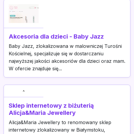
Akcesoria dla dzieci - Baby Jazz
Baby Jazz, zlokalizowana w malowniczej Turośni
Kościelnej, specjalizuje się w dostarczaniu
najwyższej jakości akcesoriów dla dzieci oraz mam.
W ofercie znajduje się...
Sklep internetowy z biżuterią
Alicja&Maria Jewellery
Alicja&Maria Jewellery to renomowany sklep
internetowy zlokalizowany w Białymstoku,