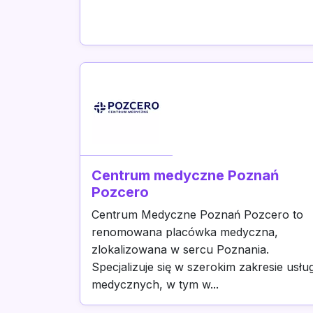
Centrum medyczne Poznań
Pozcero
Centrum Medyczne Poznań Pozcero to
renomowana placówka medyczna,
zlokalizowana w sercu Poznania.
Specjalizuje się w szerokim zakresie usłu
medycznych, w tym w...