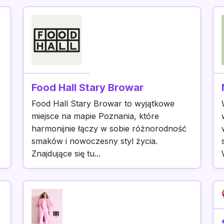
Food Hall Stary Browar
Food Hall Stary Browar to wyjątkowe
miejsce na mapie Poznania, które
harmonijnie łączy w sobie różnorodność
smaków i nowoczesny styl życia.
Znajdujące się tu...