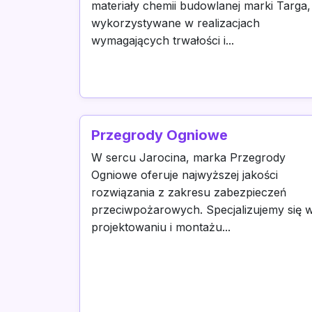
materiały chemii budowlanej marki Targa,
wykorzystywane w realizacjach
wymagających trwałości i...
Przegrody Ogniowe
W sercu Jarocina, marka Przegrody
Ogniowe oferuje najwyższej jakości
rozwiązania z zakresu zabezpieczeń
przeciwpożarowych. Specjalizujemy się 
projektowaniu i montażu...