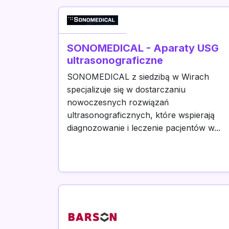
SONOMEDICAL - Aparaty USG
ultrasonograficzne
SONOMEDICAL z siedzibą w Wirach
specjalizuje się w dostarczaniu
nowoczesnych rozwiązań
ultrasonograficznych, które wspierają
diagnozowanie i leczenie pacjentów w...