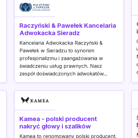
Raczyński & Pawełek Kancelaria
Adwokacka Sieradz
Kancelaria Adwokacka Raczyński &
Pawełek w Sieradzu to synonim
profesjonalizmu i zaangażowania w
świadczeniu usług prawnych. Nasz
zespół doświadczonych adwokatów...
Kamea - polski producent
nakryć głowy i szalików
Kamea to renomowany polski producent,