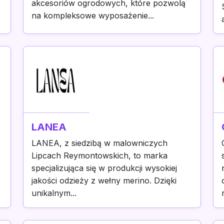
akcesoriów ogrodowych, które pozwolą
na kompleksowe wyposażenie...
LANEA
LANEA, z siedzibą w malowniczych
Lipcach Reymontowskich, to marka
specjalizująca się w produkcji wysokiej
jakości odzieży z wełny merino. Dzięki
unikalnym...