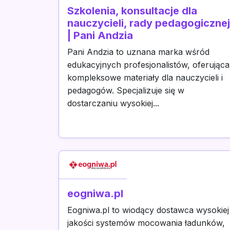
Szkolenia, konsultacje dla
nauczycieli, rady pedagogicznej
| Pani Andzia
Pani Andzia to uznana marka wśród
edukacyjnych profesjonalistów, oferująca
kompleksowe materiały dla nauczycieli i
pedagogów. Specjalizuje się w
dostarczaniu wysokiej...
eogniwa.pl
Eogniwa.pl to wiodący dostawca wysokiej
jakości systemów mocowania ładunków,