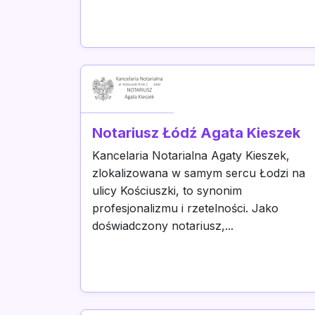
Notariusz Łódź Agata Kieszek
Kancelaria Notarialna Agaty Kieszek,
zlokalizowana w samym sercu Łodzi na
ulicy Kościuszki, to synonim
profesjonalizmu i rzetelności. Jako
doświadczony notariusz,...