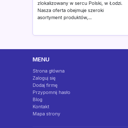
zlokalizowany w sercu Polski, w Łodzi.
Nasza oferta obejmuje szeroki
asortyment produktów,...
MENU
Strona główna
Zaloguj się
Dodaj firmę
Przypomnij hasło
Blog
Kontakt
Mapa strony