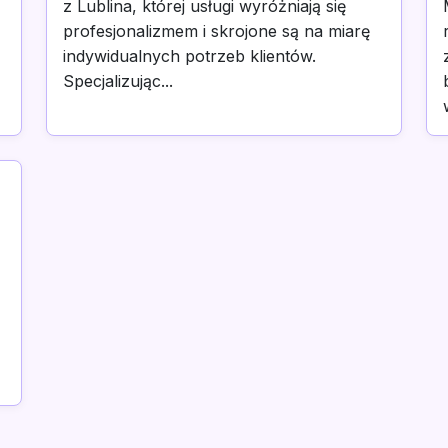
z Lublina, której usługi wyróżniają się
profesjonalizmem i skrojone są na miarę
indywidualnych potrzeb klientów.
Specjalizując...