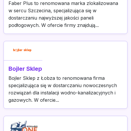
Faber Plus to renomowana marka zlokalizowana
w sercu Szczecina, specjalizująca się w
dostarczaniu najwyższej jakości paneli
podłogowych. W ofercie firmy znajdują...
Bojler Sklep
Bojler Sklep z Łobza to renomowana firma
specjalizująca się w dostarczaniu nowoczesnych
rozwiązań dla instalacji wodno-kanalizacyjnych i
gazowych. W ofercie...