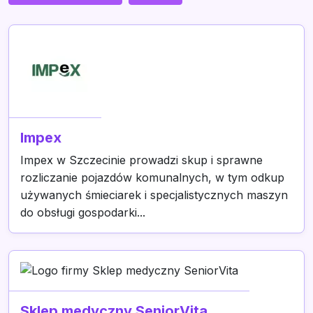
Impex
Impex w Szczecinie prowadzi skup i sprawne
rozliczanie pojazdów komunalnych, w tym odkup
używanych śmieciarek i specjalistycznych maszyn
do obsługi gospodarki...
Sklep medyczny SeniorVita