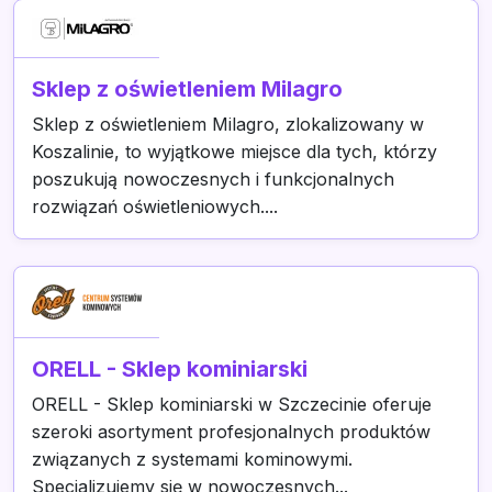
Sklep z oświetleniem Milagro
Sklep z oświetleniem Milagro, zlokalizowany w
Koszalinie, to wyjątkowe miejsce dla tych, którzy
poszukują nowoczesnych i funkcjonalnych
rozwiązań oświetleniowych....
ORELL - Sklep kominiarski
ORELL - Sklep kominiarski w Szczecinie oferuje
szeroki asortyment profesjonalnych produktów
związanych z systemami kominowymi.
Specjalizujemy się w nowoczesnych...