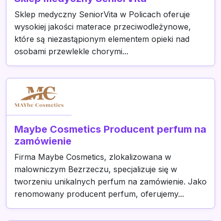
Sklep medyczny SeniorVita w Policach oferuje
wysokiej jakości materace przeciwodleżynowe,
które są niezastąpionym elementem opieki nad
osobami przewlekle chorymi...
Maybe Cosmetics Producent perfum na
zamówienie
Firma Maybe Cosmetics, zlokalizowana w
malowniczym Bezrzeczu, specjalizuje się w
tworzeniu unikalnych perfum na zamówienie. Jako
renomowany producent perfum, oferujemy...