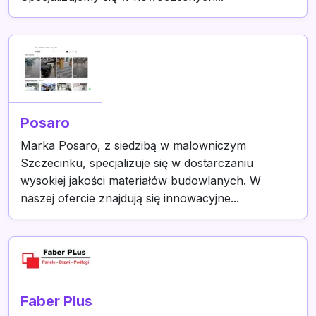
Posaro
Marka Posaro, z siedzibą w malowniczym
Szczecinku, specjalizuje się w dostarczaniu
wysokiej jakości materiałów budowlanych. W
naszej ofercie znajdują się innowacyjne...
Faber Plus