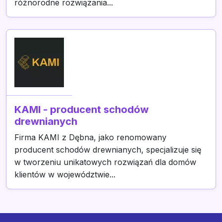
różnorodne rozwiązania...
KAMI - producent schodów
drewnianych
Firma KAMI z Dębna, jako renomowany
producent schodów drewnianych, specjalizuje się
w tworzeniu unikatowych rozwiązań dla domów
klientów w województwie...