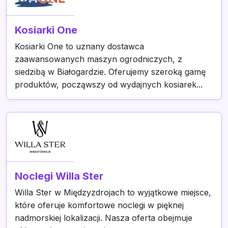
Kosiarki One
Kosiarki One to uznany dostawca
zaawansowanych maszyn ogrodniczych, z
siedzibą w Białogardzie. Oferujemy szeroką gamę
produktów, począwszy od wydajnych kosiarek...
Noclegi Willa Ster
Willa Ster w Międzyzdrojach to wyjątkowe miejsce,
które oferuje komfortowe noclegi w pięknej
nadmorskiej lokalizacji. Nasza oferta obejmuje