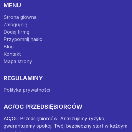
MENU
Strona główna
Zaloguj się
Dodaj firmę
Przypomnij hasło
Blog
Kontakt
Mapa strony
REGULAMINY
Polityka prywatności
AC/OC PRZEDSIĘBIORCÓW
AC/OC Przedsiębiorców: Analizujemy ryzyko,
gwarantujemy spokój. Twój bezpieczny start w każdym