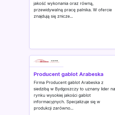
jakość wykonania oraz równą,
przewidywalną pracę palnika. W ofercie
znajdują się znicze...
Producent gablot Arabeska
Firma Producent gablot Arabeska z
siedzibą w Bydgoszczy to uznany lider n
rynku wysokiej jakości gablot
informacyjnych. Specjalizuje się w
produkcji zarówno...