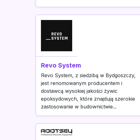
Revo System
Revo System, z siedzibą w Bydgoszczy,
jest renomowanym producentem i
dostawcą wysokiej jakości żywic
epoksydowych, które znajdują szerokie
zastosowanie w budownictwie...