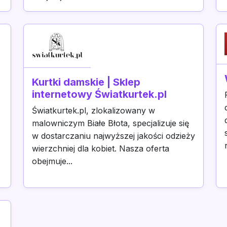
Kurtki damskie | Sklep
internetowy Światkurtek.pl
Światkurtek.pl, zlokalizowany w
malowniczym Białe Błota, specjalizuje się
w dostarczaniu najwyższej jakości odzieży
wierzchniej dla kobiet. Nasza oferta
obejmuje...