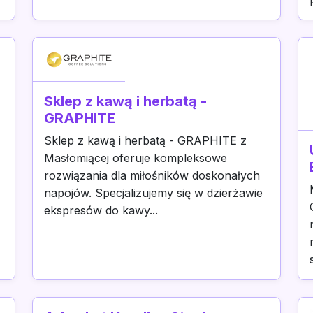
Sklep z kawą i herbatą -
GRAPHITE
Sklep z kawą i herbatą - GRAPHITE z
Masłomiącej oferuje kompleksowe
rozwiązania dla miłośników doskonałych
napojów. Specjalizujemy się w dzierżawie
ekspresów do kawy...