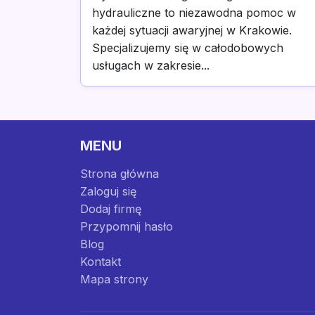
hydrauliczne to niezawodna pomoc w
każdej sytuacji awaryjnej w Krakowie.
Specjalizujemy się w całodobowych
usługach w zakresie...
MENU
Strona główna
Zaloguj się
Dodaj firmę
Przypomnij hasło
Blog
Kontakt
Mapa strony