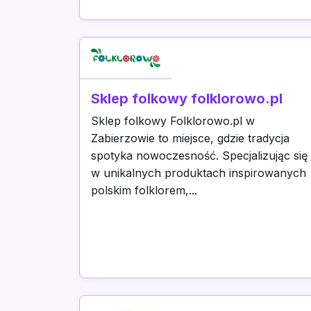
Sklep folkowy folklorowo.pl
Sklep folkowy Folklorowo.pl w
Zabierzowie to miejsce, gdzie tradycja
spotyka nowoczesność. Specjalizując się
w unikalnych produktach inspirowanych
polskim folklorem,...