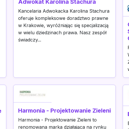
Adwokat Karolina Stachura
Kancelaria Adwokacka Karolina Stachura
oferuje kompleksowe doradztwo prawne
w Krakowie, wyróżniając się specjalizacją
w wielu dziedzinach prawa. Nasz zespół
świadczy...
Harmonia - Projektowanie Zieleni
e
Harmonia - Projektowanie Zieleni to
renomowana marka działająca na rynku