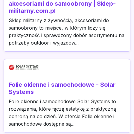
akcesoriami do samoobrony | Sklep-
militarny.com.pl
Sklep militarny z żywnością, akcesoriami do
samoobrony to miejsce, w którym liczy się
praktyczność i sprawdzony dobór asortymentu na
potrzeby outdoor i wyjazdów...
Folie okienne i samochodowe - Solar
Systems
Folie okienne i samochodowe Solar Systems to
rozwiązania, które łączą estetykę z praktyczną
ochroną na co dzień. W ofercie Folie okienne i
samochodowe dostępne są...