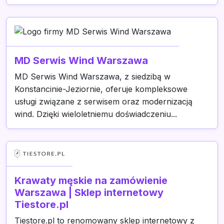
MD Serwis Wind Warszawa
MD Serwis Wind Warszawa, z siedzibą w
Konstancinie-Jeziornie, oferuje kompleksowe
usługi związane z serwisem oraz modernizacją
wind. Dzięki wieloletniemu doświadczeniu...
Krawaty męskie na zamówienie
Warszawa | Sklep internetowy
Tiestore.pl
Tiestore.pl to renomowany sklep internetowy z