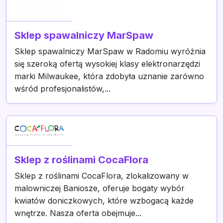
Sklep spawalniczy MarSpaw
Sklep spawalniczy MarSpaw w Radomiu wyróżnia
się szeroką ofertą wysokiej klasy elektronarzędzi
marki Milwaukee, która zdobyła uznanie zarówno
wśród profesjonalistów,...
Sklep z roślinami CocaFlora
Sklep z roślinami CocaFlora, zlokalizowany w
malowniczej Baniosze, oferuje bogaty wybór
kwiatów doniczkowych, które wzbogacą każde
wnętrze. Nasza oferta obejmuje...