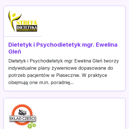
Dietetyk i Psychodietetyk mgr. Ewelina
Gleń
Dietetyk i Psychodietetyk mgr Ewelina Gleń tworzy
indywidualne plany żywieniowe dopasowane do
potrzeb pacjentów w Piasecznie. W praktyce
obejmują one m.in. poradnię...