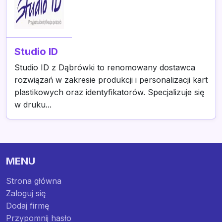
Studio ID
Studio ID z Dąbrówki to renomowany dostawca
rozwiązań w zakresie produkcji i personalizacji kart
plastikowych oraz identyfikatorów. Specjalizuje się
w druku...
MENU
Strona główna
Zaloguj się
Dodaj firmę
Przypomnij hasło