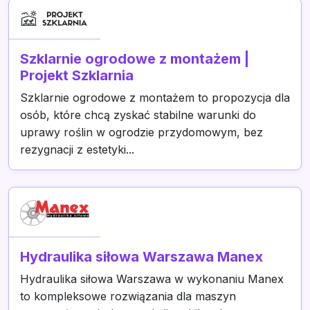
Szklarnie ogrodowe z montażem |
Projekt Szklarnia
Szklarnie ogrodowe z montażem to propozycja dla
osób, które chcą zyskać stabilne warunki do
uprawy roślin w ogrodzie przydomowym, bez
rezygnacji z estetyki...
Hydraulika siłowa Warszawa Manex
Hydraulika siłowa Warszawa w wykonaniu Manex
to kompleksowe rozwiązania dla maszyn