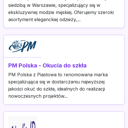
siedzibą w Warszawie, specjalizujący się w
ekskluzywnej modzie męskiej. Oferujemy szeroki
asortyment eleganckiej odzieży,...
PM Polska - Okucia do szkła
PM Polska z Piastowa to renomowana marka
specjalizująca się w dostarczaniu najwyższej
jakości okuć do szkła, idealnych do realizacji
nowoczesnych projektów...