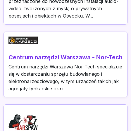
przeznaczone do nowoczesnych instalacji audio-
wideo, tworzonych z myślą o prywatnych
posesjach i obiektach w Otwocku. W...
Centrum narzędzi Warszawa - Nor-Tech
Centrum narzędzi Warszawa Nor-Tech specjalizuje
się w dostarczaniu sprzętu budowlanego i
elektronarzędziowego, w tym urządzeń takich jak
agregaty tynkarskie oraz...