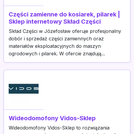
Części zamienne do kosiarek, pilarek |
Sklep internetowy Skład Części
Skład Części w Józefosław oferuje profesjonalny
dobór i sprzedaż części zamiennych oraz
materiałów eksploatacyjnych do maszyn
ogrodowych i pilarek. W ofercie znajdują...
Wideodomofony Vidos-Sklep
Wideodomofony Vidos-Sklep to rozwiązania