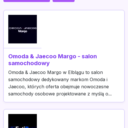
Omoda & Jaecoo Margo - salon
samochodowy
Omoda & Jaecoo Margo w Elblągu to salon
samochodowy dedykowany markom Omoda i
Jaecoo, których oferta obejmuje nowoczesne
samochody osobowe projektowane z myślą o...