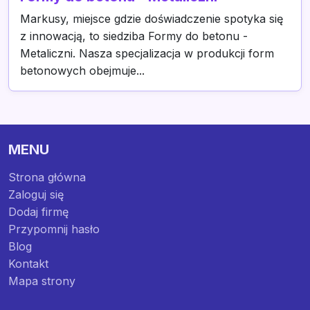
Markusy, miejsce gdzie doświadczenie spotyka się
z innowacją, to siedziba Formy do betonu -
Metaliczni. Nasza specjalizacja w produkcji form
betonowych obejmuje...
MENU
Strona główna
Zaloguj się
Dodaj firmę
Przypomnij hasło
Blog
Kontakt
Mapa strony