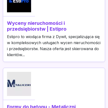
Wyceny nieruchomości i
przedsiębiorstw | Estipro
Estipro to wiodąca firma z Dywit, specjalizująca się
w kompleksowych usługach wycen nieruchomości
i przedsiębiorstw. Nasza oferta jest skierowana do
klientów...
Formy do betonu - Metaliczni