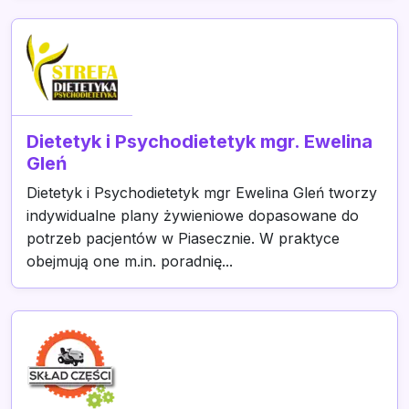
Dietetyk i Psychodietetyk mgr. Ewelina
Gleń
Dietetyk i Psychodietetyk mgr Ewelina Gleń tworzy
indywidualne plany żywieniowe dopasowane do
potrzeb pacjentów w Piasecznie. W praktyce
obejmują one m.in. poradnię...