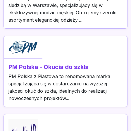
siedzibą w Warszawie, specjalizujący się w
ekskluzywnej modzie męskiej. Oferujemy szeroki
asortyment eleganckiej odzieży,...
PM Polska - Okucia do szkła
PM Polska z Piastowa to renomowana marka
specjalizująca się w dostarczaniu najwyższej
jakości okuć do szkła, idealnych do realizacji
nowoczesnych projektów...