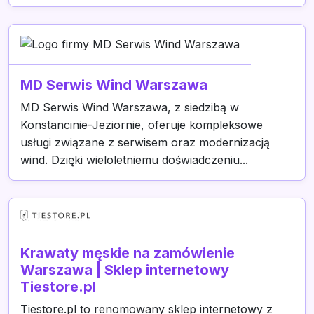
MD Serwis Wind Warszawa
MD Serwis Wind Warszawa, z siedzibą w
Konstancinie-Jeziornie, oferuje kompleksowe
usługi związane z serwisem oraz modernizacją
wind. Dzięki wieloletniemu doświadczeniu...
Krawaty męskie na zamówienie
Warszawa | Sklep internetowy
Tiestore.pl
Tiestore.pl to renomowany sklep internetowy z