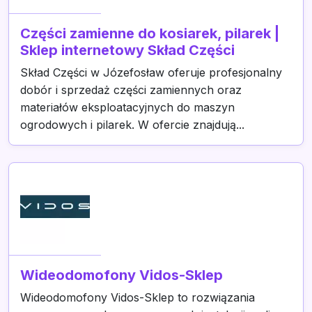
Części zamienne do kosiarek, pilarek |
Sklep internetowy Skład Części
Skład Części w Józefosław oferuje profesjonalny
dobór i sprzedaż części zamiennych oraz
materiałów eksploatacyjnych do maszyn
ogrodowych i pilarek. W ofercie znajdują...
Wideodomofony Vidos-Sklep
Wideodomofony Vidos-Sklep to rozwiązania