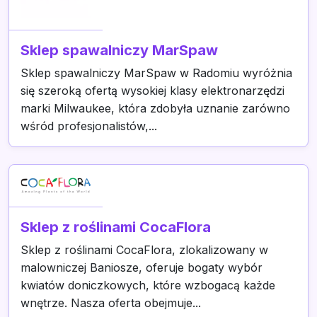
Sklep spawalniczy MarSpaw
Sklep spawalniczy MarSpaw w Radomiu wyróżnia
się szeroką ofertą wysokiej klasy elektronarzędzi
marki Milwaukee, która zdobyła uznanie zarówno
wśród profesjonalistów,...
Sklep z roślinami CocaFlora
Sklep z roślinami CocaFlora, zlokalizowany w
malowniczej Baniosze, oferuje bogaty wybór
kwiatów doniczkowych, które wzbogacą każde
wnętrze. Nasza oferta obejmuje...