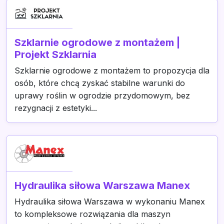
Szklarnie ogrodowe z montażem |
Projekt Szklarnia
Szklarnie ogrodowe z montażem to propozycja dla
osób, które chcą zyskać stabilne warunki do
uprawy roślin w ogrodzie przydomowym, bez
rezygnacji z estetyki...
Hydraulika siłowa Warszawa Manex
Hydraulika siłowa Warszawa w wykonaniu Manex
to kompleksowe rozwiązania dla maszyn