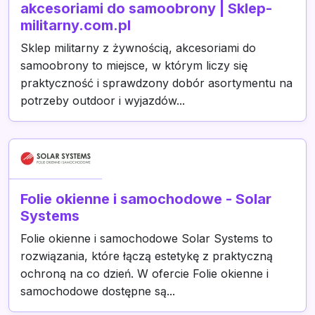
akcesoriami do samoobrony | Sklep-
militarny.com.pl
Sklep militarny z żywnością, akcesoriami do
samoobrony to miejsce, w którym liczy się
praktyczność i sprawdzony dobór asortymentu na
potrzeby outdoor i wyjazdów...
Folie okienne i samochodowe - Solar
Systems
Folie okienne i samochodowe Solar Systems to
rozwiązania, które łączą estetykę z praktyczną
ochroną na co dzień. W ofercie Folie okienne i
samochodowe dostępne są...