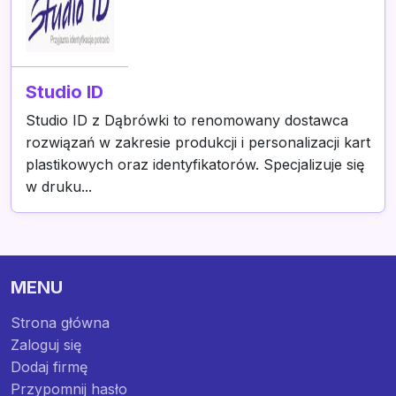
Studio ID
Studio ID z Dąbrówki to renomowany dostawca
rozwiązań w zakresie produkcji i personalizacji kart
plastikowych oraz identyfikatorów. Specjalizuje się
w druku...
MENU
Strona główna
Zaloguj się
Dodaj firmę
Przypomnij hasło