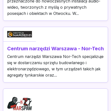
przeznaczone do nowoczesnych instalacji audio-
wideo, tworzonych z myślą o prywatnych
posesjach i obiektach w Otwocku. W...
Centrum narzędzi Warszawa - Nor-Tech
Centrum narzędzi Warszawa Nor-Tech specjalizuje
się w dostarczaniu sprzętu budowlanego i
elektronarzędziowego, w tym urządzeń takich jak
agregaty tynkarskie oraz...