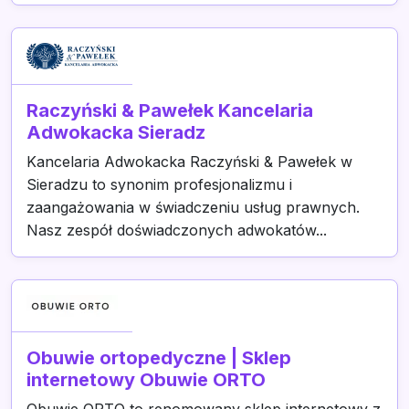
Raczyński & Pawełek Kancelaria
Adwokacka Sieradz
Kancelaria Adwokacka Raczyński & Pawełek w
Sieradzu to synonim profesjonalizmu i
zaangażowania w świadczeniu usług prawnych.
Nasz zespół doświadczonych adwokatów...
Obuwie ortopedyczne | Sklep
internetowy Obuwie ORTO