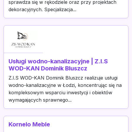
sprawdza się w rękodziele oraz przy projektach
dekoracyjnych. Specjalizacja...
Usługi wodno-kanalizacyjne | Z.I.S
WOD-KAN Dominik Bluszcz
Z.I.S WOD-KAN Dominik Bluszcz realizuje usługi
wodno-kanalizacyjne w Łodzi, koncentrując się na
kompleksowym wsparciu inwestycji i obiektów
wymagających sprawnego...
Kornelo Meble