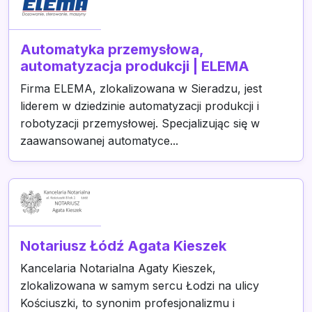
Automatyka przemysłowa,
automatyzacja produkcji | ELEMA
Firma ELEMA, zlokalizowana w Sieradzu, jest
liderem w dziedzinie automatyzacji produkcji i
robotyzacji przemysłowej. Specjalizując się w
zaawansowanej automatyce...
Notariusz Łódź Agata Kieszek
Kancelaria Notarialna Agaty Kieszek,
zlokalizowana w samym sercu Łodzi na ulicy
Kościuszki, to synonim profesjonalizmu i