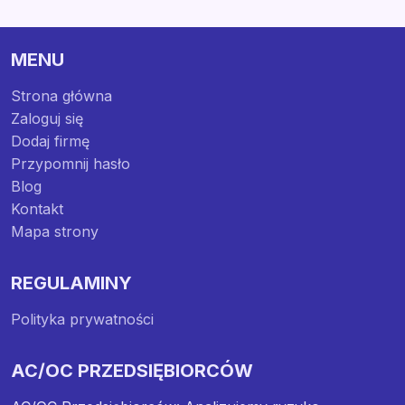
MENU
Strona główna
Zaloguj się
Dodaj firmę
Przypomnij hasło
Blog
Kontakt
Mapa strony
REGULAMINY
Polityka prywatności
AC/OC PRZEDSIĘBIORCÓW