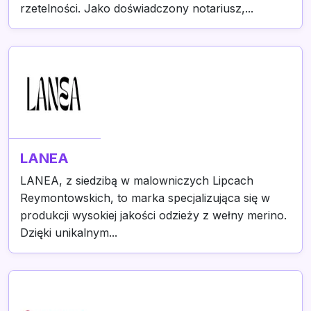
rzetelności. Jako doświadczony notariusz,...
LANEA
LANEA, z siedzibą w malowniczych Lipcach
Reymontowskich, to marka specjalizująca się w
produkcji wysokiej jakości odzieży z wełny merino.
Dzięki unikalnym...