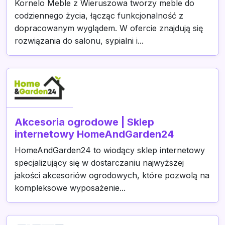
Kornelo Meble z Wieruszowa tworzy meble do
codziennego życia, łącząc funkcjonalność z
dopracowanym wyglądem. W ofercie znajdują się
rozwiązania do salonu, sypialni i...
Akcesoria ogrodowe | Sklep
internetowy HomeAndGarden24
HomeAndGarden24 to wiodący sklep internetowy
specjalizujący się w dostarczaniu najwyższej
jakości akcesoriów ogrodowych, które pozwolą na
kompleksowe wyposażenie...