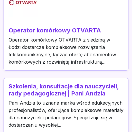
Operator komórkowy OTVARTA
Operator komórkowy OTVARTA z siedzibą w
Łodzi dostarcza kompleksowe rozwiązania
telekomunikacyjne, łącząc ofertę abonamentów
komórkowych z rozwiniętą infrastrukturą...
Szkolenia, konsultacje dla nauczycieli,
rady pedagogicznej | Pani Andzia
Pani Andzia to uznana marka wśród edukacyjnych
profesjonalistów, oferująca kompleksowe materiały
dla nauczycieli i pedagogów. Specjalizuje się w
dostarczaniu wysokiej...