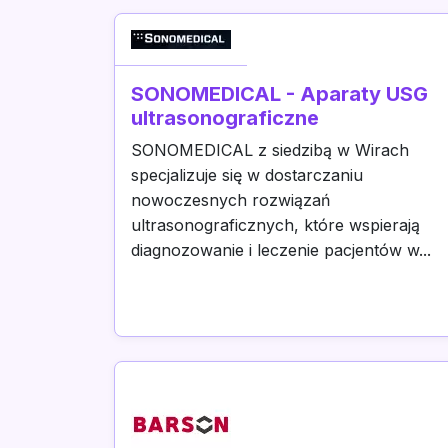
SONOMEDICAL - Aparaty USG
ultrasonograficzne
SONOMEDICAL z siedzibą w Wirach
specjalizuje się w dostarczaniu
nowoczesnych rozwiązań
ultrasonograficznych, które wspierają
diagnozowanie i leczenie pacjentów w...