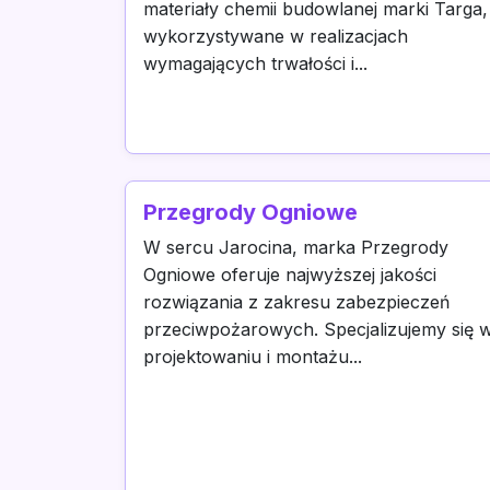
materiały chemii budowlanej marki Targa,
wykorzystywane w realizacjach
wymagających trwałości i...
Przegrody Ogniowe
W sercu Jarocina, marka Przegrody
Ogniowe oferuje najwyższej jakości
rozwiązania z zakresu zabezpieczeń
przeciwpożarowych. Specjalizujemy się 
projektowaniu i montażu...