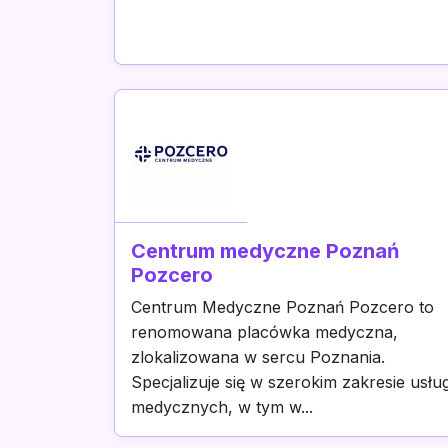
Centrum medyczne Poznań
Pozcero
Centrum Medyczne Poznań Pozcero to
renomowana placówka medyczna,
zlokalizowana w sercu Poznania.
Specjalizuje się w szerokim zakresie usłu
medycznych, w tym w...