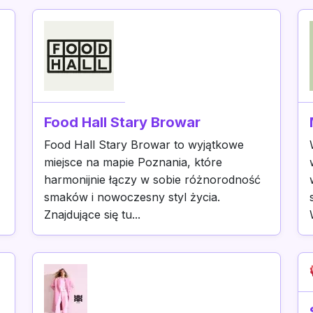
Food Hall Stary Browar
Food Hall Stary Browar to wyjątkowe
miejsce na mapie Poznania, które
harmonijnie łączy w sobie różnorodność
smaków i nowoczesny styl życia.
Znajdujące się tu...