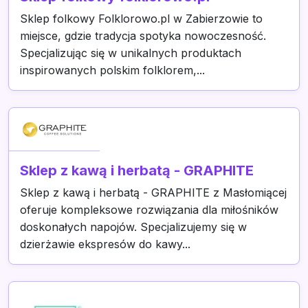
Sklep folkowy Folklorowo.pl w Zabierzowie to
miejsce, gdzie tradycja spotyka nowoczesność.
Specjalizując się w unikalnych produktach
inspirowanych polskim folklorem,...
Sklep z kawą i herbatą - GRAPHITE
Sklep z kawą i herbatą - GRAPHITE z Masłomiącej
oferuje kompleksowe rozwiązania dla miłośników
doskonałych napojów. Specjalizujemy się w
dzierżawie ekspresów do kawy...