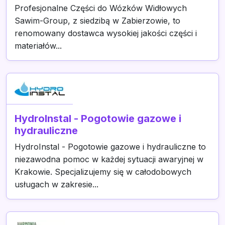
Profesjonalne Części do Wózków Widłowych
Sawim-Group, z siedzibą w Zabierzowie, to
renomowany dostawca wysokiej jakości części i
materiałów...
HydroInstal - Pogotowie gazowe i
hydrauliczne
HydroInstal - Pogotowie gazowe i hydrauliczne to
niezawodna pomoc w każdej sytuacji awaryjnej w
Krakowie. Specjalizujemy się w całodobowych
usługach w zakresie...