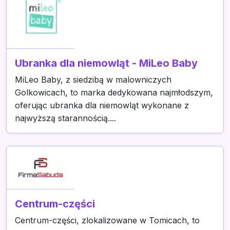
Ubranka dla niemowląt - MiLeo Baby
MiLeo Baby, z siedzibą w malowniczych
Golkowicach, to marka dedykowana najmłodszym,
oferując ubranka dla niemowląt wykonane z
najwyższą starannością....
Centrum-części
Centrum-części, zlokalizowane w Tomicach, to