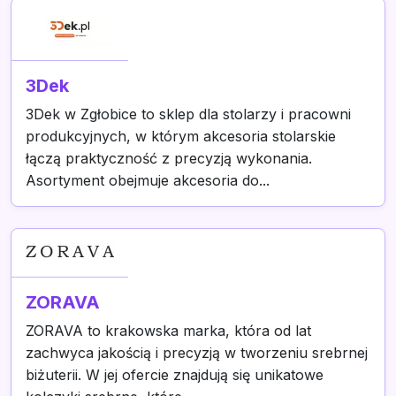
3Dek
3Dek w Zgłobice to sklep dla stolarzy i pracowni
produkcyjnych, w którym akcesoria stolarskie
łączą praktyczność z precyzją wykonania.
Asortyment obejmuje akcesoria do...
ZORAVA
ZORAVA to krakowska marka, która od lat
zachwyca jakością i precyzją w tworzeniu srebrnej
biżuterii. W jej ofercie znajdują się unikatowe