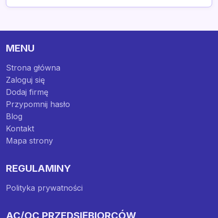
MENU
Strona główna
Zaloguj się
Dodaj firmę
Przypomnij hasło
Blog
Kontakt
Mapa strony
REGULAMINY
Polityka prywatności
AC/OC PRZEDSIĘBIORCÓW