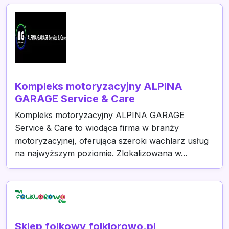
Kompleks motoryzacyjny ALPINA
GARAGE Service & Care
Kompleks motoryzacyjny ALPINA GARAGE
Service & Care to wiodąca firma w branży
motoryzacyjnej, oferująca szeroki wachlarz usług
na najwyższym poziomie. Zlokalizowana w...
Sklep folkowy folklorowo.pl