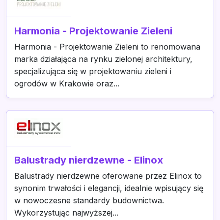
Harmonia - Projektowanie Zieleni
Harmonia - Projektowanie Zieleni to renomowana
marka działająca na rynku zielonej architektury,
specjalizująca się w projektowaniu zieleni i
ogrodów w Krakowie oraz...
Balustrady nierdzewne - Elinox
Balustrady nierdzewne oferowane przez Elinox to
synonim trwałości i elegancji, idealnie wpisujący się
w nowoczesne standardy budownictwa.
Wykorzystując najwyższej...