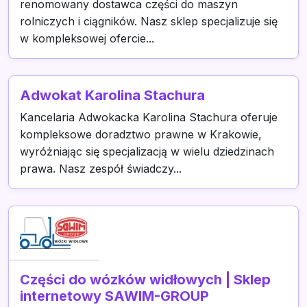
renomowany dostawca części do maszyn
rolniczych i ciągników. Nasz sklep specjalizuje się
w kompleksowej ofercie...
Adwokat Karolina Stachura
Kancelaria Adwokacka Karolina Stachura oferuje
kompleksowe doradztwo prawne w Krakowie,
wyróżniając się specjalizacją w wielu dziedzinach
prawa. Nasz zespół świadczy...
Części do wózków widłowych | Sklep
internetowy SAWIM-GROUP