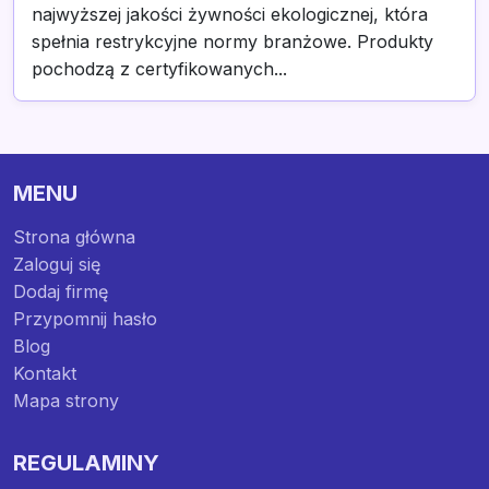
najwyższej jakości żywności ekologicznej, która
spełnia restrykcyjne normy branżowe. Produkty
pochodzą z certyfikowanych...
MENU
Strona główna
Zaloguj się
Dodaj firmę
Przypomnij hasło
Blog
Kontakt
Mapa strony
REGULAMINY