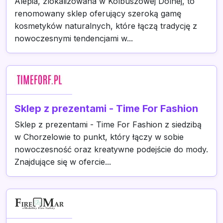
Alepia, zlokalizowana w Kolbuszowej Dolnej, to
renomowany sklep oferujący szeroką gamę
kosmetyków naturalnych, które łączą tradycję z
nowoczesnymi tendencjami w...
Sklep z prezentami - Time For Fashion
Sklep z prezentami - Time For Fashion z siedzibą
w Chorzelowie to punkt, który łączy w sobie
nowoczesność oraz kreatywne podejście do mody.
Znajdujące się w ofercie...