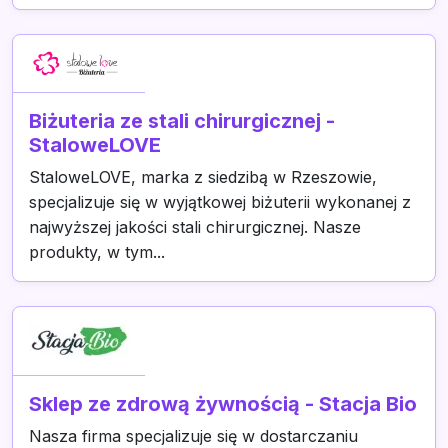
Biżuteria ze stali chirurgicznej -
StaloweLOVE
StaloweLOVE, marka z siedzibą w Rzeszowie,
specjalizuje się w wyjątkowej biżuterii wykonanej z
najwyższej jakości stali chirurgicznej. Nasze
produkty, w tym...
Sklep ze zdrową żywnością - Stacja Bio
Nasza firma specjalizuje się w dostarczaniu