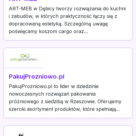
ART-MEB w Dębicy tworzy rozwiązania do kuchni
i zabudów, w których praktyczność łączy się z
dopracowaną estetyką. Szczególną uwagę
poświęcamy koszom cargo oraz...
PakujProzniowo.pl
PakujProzniowo.pl to lider w dziedzinie
nowoczesnych rozwiązań pakowania
próżniowego z siedzibą w Rzeszowie. Oferujemy
szeroki asortyment produktów, które spełniają...