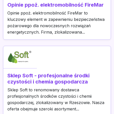
Opinie ppoż. elektromobilność FireMar
Opinie ppoż. elektromobilność FireMar to
kluczowy element w zapewnieniu bezpieczeństwa
pożarowego dla nowoczesnych rozwiązań
energetycznych. Firma, zlokalizowana...
Sklep Soft - profesjonalne środki
czystości i chemia gospodarcza
Sklep Soft to renomowany dostawca
profesjonalnych środków czystości i chemii
gospodarczej, zlokalizowany w Rzeszowie. Nasza
oferta obejmuje szeroki asortyment...