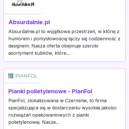
Absurdalnie.pl
Absurdalnie.pl to wyjątkowa przestrzeń, w której z
humorem i pomysłowością łączy się codzienność z
designem. Nasza oferta obejmuje szeroki
asortyment kubków, które...
Pianki polietylenowe - PianFol
PianFol, zlokalizowana w Czerminie, to firma
specjalizująca się w dostarczaniu wysokiej jakości
rozwiązań opakowaniowych z pianki
polietylenowej. Nasze...