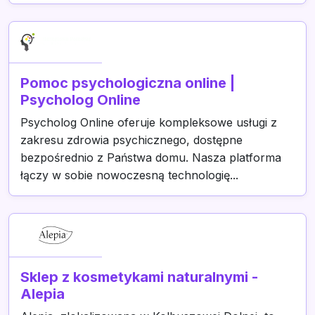
Pomoc psychologiczna online |
Psycholog Online
Psycholog Online oferuje kompleksowe usługi z
zakresu zdrowia psychicznego, dostępne
bezpośrednio z Państwa domu. Nasza platforma
łączy w sobie nowoczesną technologię...
Sklep z kosmetykami naturalnymi -
Alepia