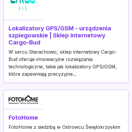
Lokalizatory GPS/GSM - urządzenia
szpiegowskie | Sklep internetowy
Cargo-Bud
W sercu Starachowic, sklep internetowy Cargo-
Bud oferuje innowacyjne rozwiązania
technologiczne, takie jak lokalizatory GPS/GSM,
które zapewniają precyzyjne...
FotoHome
FotoHome z siedzibą w Ostrowcu Świętokrzyskim