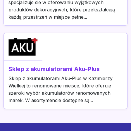
specjalizuje się w oferowaniu wyjątkowych
produktów dekoracyjnych, które przekształcają
każdą przestrzeń w miejsce pełne...
Sklep z akumulatorami Aku-Plus
Sklep z akumulatorami Aku-Plus w Kazimierzy
Wielkiej to renomowane miejsce, które oferuje
szeroki wybór akumulatorów renomowanych
marek. W asortymencie dostępne są...