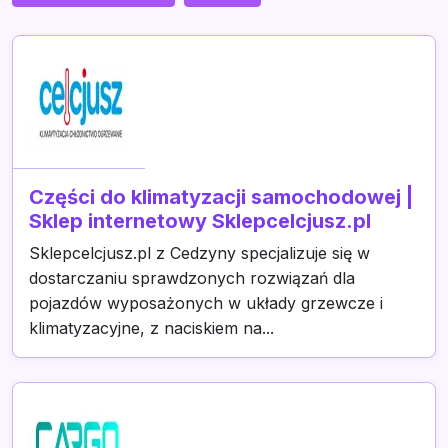
Części do klimatyzacji samochodowej |
Sklep internetowy Sklepcelcjusz.pl
Sklepcelcjusz.pl z Cedzyny specjalizuje się w
dostarczaniu sprawdzonych rozwiązań dla
pojazdów wyposażonych w układy grzewcze i
klimatyzacyjne, z naciskiem na...