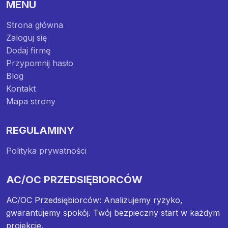
MENU
Strona główna
Zaloguj się
Dodaj firmę
Przypomnij hasło
Blog
Kontakt
Mapa strony
REGULAMINY
Polityka prywatności
AC/OC PRZEDSIĘBIORCÓW
AC/OC Przedsiębiorców: Analizujemy ryzyko,
gwarantujemy spokój. Twój bezpieczny start w każdym
projekcie.