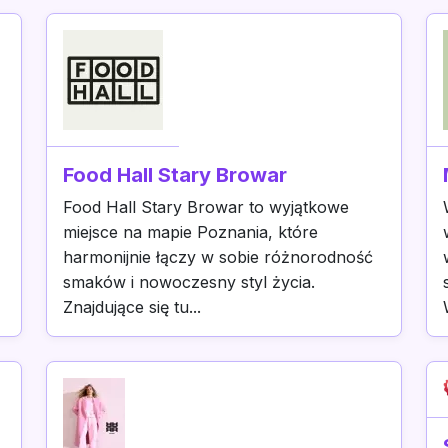
Food Hall Stary Browar
Food Hall Stary Browar to wyjątkowe
miejsce na mapie Poznania, które
harmonijnie łączy w sobie różnorodność
smaków i nowoczesny styl życia.
Znajdujące się tu...