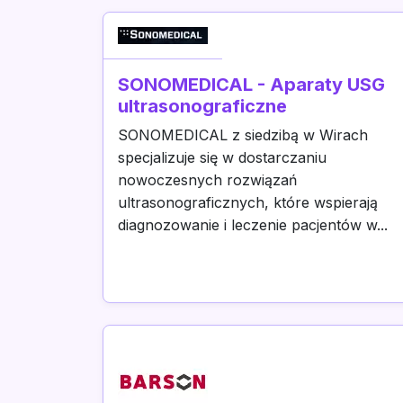
SONOMEDICAL - Aparaty USG
ultrasonograficzne
SONOMEDICAL z siedzibą w Wirach
specjalizuje się w dostarczaniu
nowoczesnych rozwiązań
ultrasonograficznych, które wspierają
diagnozowanie i leczenie pacjentów w...