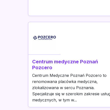
Centrum medyczne Poznań
Pozcero
Centrum Medyczne Poznań Pozcero to
renomowana placówka medyczna,
zlokalizowana w sercu Poznania.
Specjalizuje się w szerokim zakresie usłu
medycznych, w tym w...