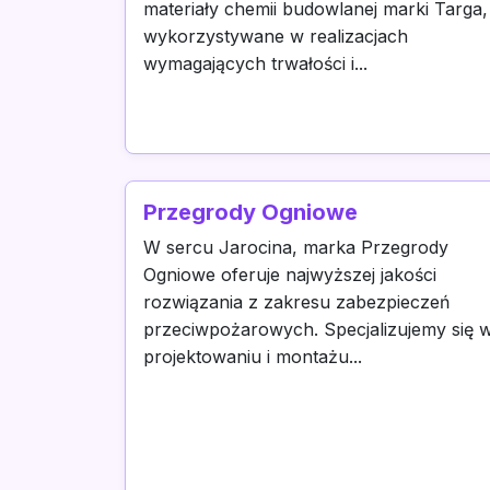
materiały chemii budowlanej marki Targa,
wykorzystywane w realizacjach
wymagających trwałości i...
Przegrody Ogniowe
W sercu Jarocina, marka Przegrody
Ogniowe oferuje najwyższej jakości
rozwiązania z zakresu zabezpieczeń
przeciwpożarowych. Specjalizujemy się 
projektowaniu i montażu...